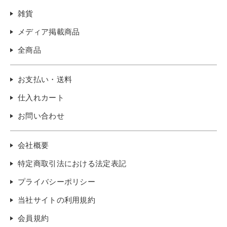
雑貨
メディア掲載商品
全商品
お支払い・送料
仕入れカート
お問い合わせ
会社概要
特定商取引法における法定表記
プライバシーポリシー
当社サイトの利用規約
会員規約