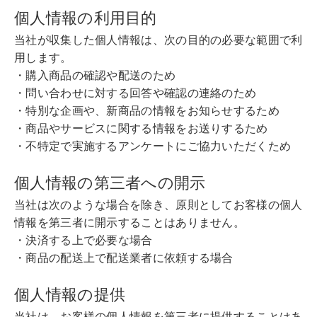
個人情報の利用目的
当社が収集した個人情報は、次の目的の必要な範囲で利
用します。
・購入商品の確認や配送のため
・問い合わせに対する回答や確認の連絡のため
・特別な企画や、新商品の情報をお知らせするため
・商品やサービスに関する情報をお送りするため
・不特定で実施するアンケートにご協力いただくため
個人情報の第三者への開示
当社は次のような場合を除き、原則としてお客様の個人
情報を第三者に開示することはありません。
・決済する上で必要な場合
・商品の配送上で配送業者に依頼する場合
個人情報の提供
当社は、お客様の個人情報を第三者に提供することはあ