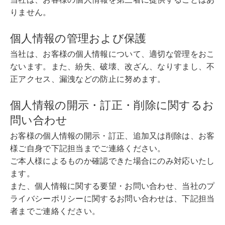
りません。
個人情報の管理および保護
当社は、お客様の個人情報について、適切な管理をおこ
ないます。また、紛失、破壊、改ざん、なりすまし、不
正アクセス、漏洩などの防止に努めます。
個人情報の開示・訂正・削除に関するお
問い合わせ
お客様の個人情報の開示・訂正、追加又は削除は、お客
様ご自身で下記担当までご連絡ください。
ご本人様によるものか確認できた場合にのみ対応いたし
ます。
また、個人情報に関する要望・お問い合わせ、当社のプ
ライバシーポリシーに関するお問い合わせは、下記担当
者までご連絡ください。