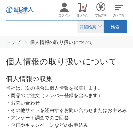
0
カテゴリ
ログイン
仕入かご
支払方法
詳細検索
検索
トップ
個人情報の取り扱いについて
個人情報の取り扱いについて
個人情報の収集
当社は、次の場合に個人情報を収集します。
・商品のご注文（メンバー登録を含みます）
・お問い合わせ
・その他サイトを経由するお問い合わせまたはお申込み
・アンケート調査でのご回答
・企画やキャンペーンなどのお申込み