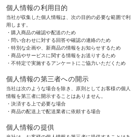
個人情報の利用目的
当社が収集した個人情報は、次の目的の必要な範囲で利
用します。
・購入商品の確認や配送のため
・問い合わせに対する回答や確認の連絡のため
・特別な企画や、新商品の情報をお知らせするため
・商品やサービスに関する情報をお送りするため
・不特定で実施するアンケートにご協力いただくため
個人情報の第三者への開示
当社は次のような場合を除き、原則としてお客様の個人
情報を第三者に開示することはありません。
・決済する上で必要な場合
・商品の配送上で配送業者に依頼する場合
個人情報の提供
当社は、お客様の個人情報を第三者に提供することはあ