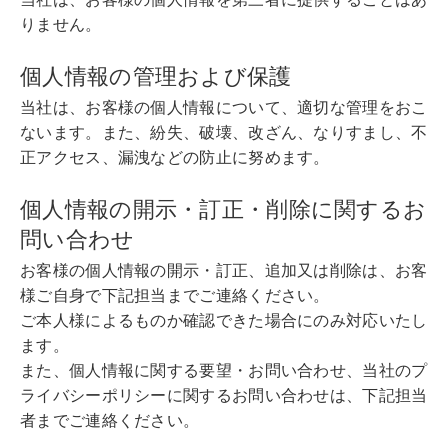
りません。
個人情報の管理および保護
当社は、お客様の個人情報について、適切な管理をおこ
ないます。また、紛失、破壊、改ざん、なりすまし、不
正アクセス、漏洩などの防止に努めます。
個人情報の開示・訂正・削除に関するお
問い合わせ
お客様の個人情報の開示・訂正、追加又は削除は、お客
様ご自身で下記担当までご連絡ください。
ご本人様によるものか確認できた場合にのみ対応いたし
ます。
また、個人情報に関する要望・お問い合わせ、当社のプ
ライバシーポリシーに関するお問い合わせは、下記担当
者までご連絡ください。