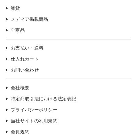
雑貨
メディア掲載商品
全商品
お支払い・送料
仕入れカート
お問い合わせ
会社概要
特定商取引法における法定表記
プライバシーポリシー
当社サイトの利用規約
会員規約