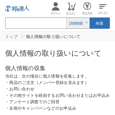
0
カテゴリ
ログイン
仕入かご
支払方法
詳細検索
検索
トップ
個人情報の取り扱いについて
個人情報の取り扱いについて
個人情報の収集
当社は、次の場合に個人情報を収集します。
・商品のご注文（メンバー登録を含みます）
・お問い合わせ
・その他サイトを経由するお問い合わせまたはお申込み
・アンケート調査でのご回答
・企画やキャンペーンなどのお申込み