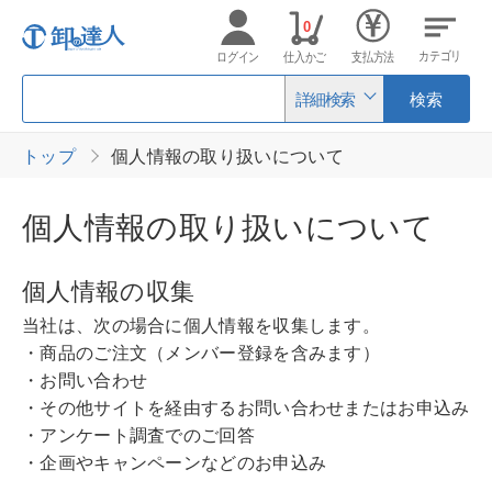
0
カテゴリ
ログイン
仕入かご
支払方法
詳細検索
検索
トップ
個人情報の取り扱いについて
個人情報の取り扱いについて
個人情報の収集
当社は、次の場合に個人情報を収集します。
・商品のご注文（メンバー登録を含みます）
・お問い合わせ
・その他サイトを経由するお問い合わせまたはお申込み
・アンケート調査でのご回答
・企画やキャンペーンなどのお申込み