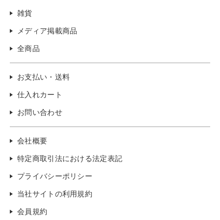
雑貨
メディア掲載商品
全商品
お支払い・送料
仕入れカート
お問い合わせ
会社概要
特定商取引法における法定表記
プライバシーポリシー
当社サイトの利用規約
会員規約