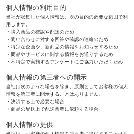
個人情報の利用目的
当社が収集した個人情報は、次の目的の必要な範囲で利
用します。
・購入商品の確認や配送のため
・問い合わせに対する回答や確認の連絡のため
・特別な企画や、新商品の情報をお知らせするため
・商品やサービスに関する情報をお送りするため
・不特定で実施するアンケートにご協力いただくため
個人情報の第三者への開示
当社は次のような場合を除き、原則としてお客様の個人
情報を第三者に開示することはありません。
・決済する上で必要な場合
・商品の配送上で配送業者に依頼する場合
個人情報の提供
当社は、お客様の個人情報を第三者に提供することはあ