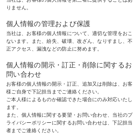
りません。
個人情報の管理および保護
当社は、お客様の個人情報について、適切な管理をおこ
ないます。また、紛失、破壊、改ざん、なりすまし、不
正アクセス、漏洩などの防止に努めます。
個人情報の開示・訂正・削除に関するお
問い合わせ
お客様の個人情報の開示・訂正、追加又は削除は、お客
様ご自身で下記担当までご連絡ください。
ご本人様によるものか確認できた場合にのみ対応いたし
ます。
また、個人情報に関する要望・お問い合わせ、当社のプ
ライバシーポリシーに関するお問い合わせは、下記担当
者までご連絡ください。