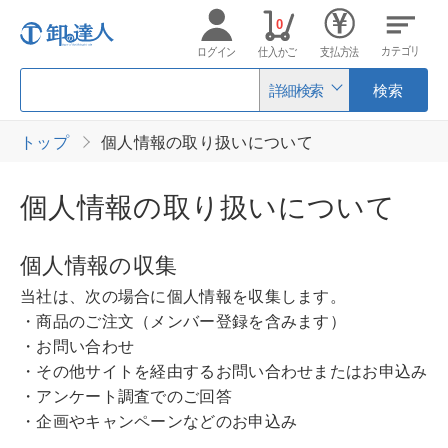
0
カテゴリ
ログイン
仕入かご
支払方法
詳細検索
検索
トップ
個人情報の取り扱いについて
個人情報の取り扱いについて
個人情報の収集
当社は、次の場合に個人情報を収集します。
・商品のご注文（メンバー登録を含みます）
・お問い合わせ
・その他サイトを経由するお問い合わせまたはお申込み
・アンケート調査でのご回答
・企画やキャンペーンなどのお申込み