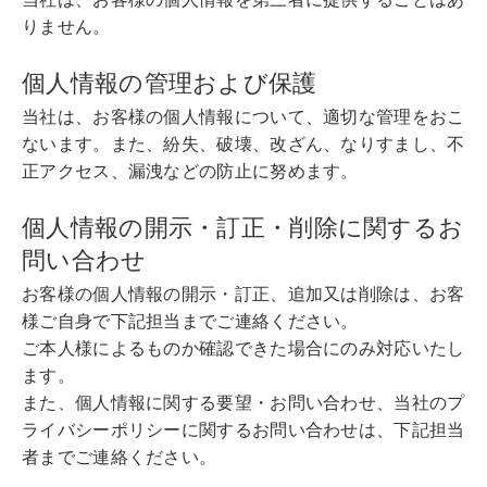
りません。
個人情報の管理および保護
当社は、お客様の個人情報について、適切な管理をおこ
ないます。また、紛失、破壊、改ざん、なりすまし、不
正アクセス、漏洩などの防止に努めます。
個人情報の開示・訂正・削除に関するお
問い合わせ
お客様の個人情報の開示・訂正、追加又は削除は、お客
様ご自身で下記担当までご連絡ください。
ご本人様によるものか確認できた場合にのみ対応いたし
ます。
また、個人情報に関する要望・お問い合わせ、当社のプ
ライバシーポリシーに関するお問い合わせは、下記担当
者までご連絡ください。