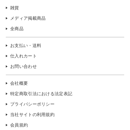
雑貨
メディア掲載商品
全商品
お支払い・送料
仕入れカート
お問い合わせ
会社概要
特定商取引法における法定表記
プライバシーポリシー
当社サイトの利用規約
会員規約