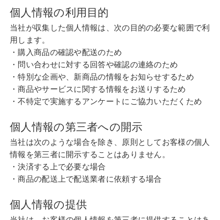
個人情報の利用目的
当社が収集した個人情報は、次の目的の必要な範囲で利
用します。
・購入商品の確認や配送のため
・問い合わせに対する回答や確認の連絡のため
・特別な企画や、新商品の情報をお知らせするため
・商品やサービスに関する情報をお送りするため
・不特定で実施するアンケートにご協力いただくため
個人情報の第三者への開示
当社は次のような場合を除き、原則としてお客様の個人
情報を第三者に開示することはありません。
・決済する上で必要な場合
・商品の配送上で配送業者に依頼する場合
個人情報の提供
当社は、お客様の個人情報を第三者に提供することはあ