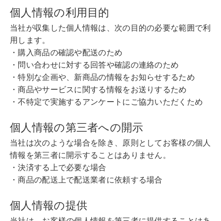
個人情報の利用目的
当社が収集した個人情報は、次の目的の必要な範囲で利
用します。
・購入商品の確認や配送のため
・問い合わせに対する回答や確認の連絡のため
・特別な企画や、新商品の情報をお知らせするため
・商品やサービスに関する情報をお送りするため
・不特定で実施するアンケートにご協力いただくため
個人情報の第三者への開示
当社は次のような場合を除き、原則としてお客様の個人
情報を第三者に開示することはありません。
・決済する上で必要な場合
・商品の配送上で配送業者に依頼する場合
個人情報の提供
当社は、お客様の個人情報を第三者に提供することはあ