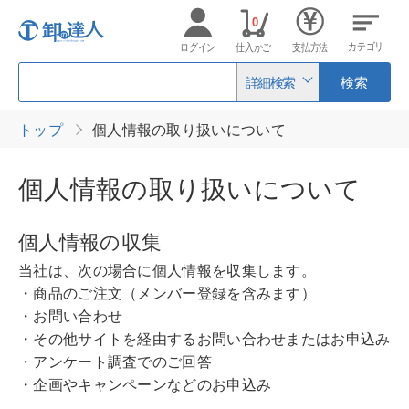
0
カテゴリ
ログイン
仕入かご
支払方法
詳細検索
検索
トップ
個人情報の取り扱いについて
個人情報の取り扱いについて
個人情報の収集
当社は、次の場合に個人情報を収集します。
・商品のご注文（メンバー登録を含みます）
・お問い合わせ
・その他サイトを経由するお問い合わせまたはお申込み
・アンケート調査でのご回答
・企画やキャンペーンなどのお申込み