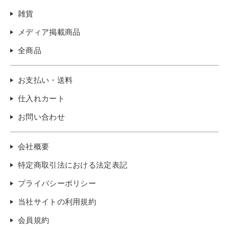
雑貨
メディア掲載商品
全商品
お支払い・送料
仕入れカート
お問い合わせ
会社概要
特定商取引法における法定表記
プライバシーポリシー
当社サイトの利用規約
会員規約