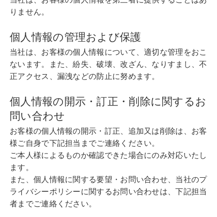
りません。
個人情報の管理および保護
当社は、お客様の個人情報について、適切な管理をおこ
ないます。また、紛失、破壊、改ざん、なりすまし、不
正アクセス、漏洩などの防止に努めます。
個人情報の開示・訂正・削除に関するお
問い合わせ
お客様の個人情報の開示・訂正、追加又は削除は、お客
様ご自身で下記担当までご連絡ください。
ご本人様によるものか確認できた場合にのみ対応いたし
ます。
また、個人情報に関する要望・お問い合わせ、当社のプ
ライバシーポリシーに関するお問い合わせは、下記担当
者までご連絡ください。