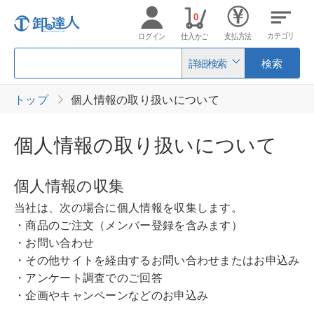
0
カテゴリ
ログイン
仕入かご
支払方法
詳細検索
検索
トップ
個人情報の取り扱いについて
個人情報の取り扱いについて
個人情報の収集
当社は、次の場合に個人情報を収集します。
・商品のご注文（メンバー登録を含みます）
・お問い合わせ
・その他サイトを経由するお問い合わせまたはお申込み
・アンケート調査でのご回答
・企画やキャンペーンなどのお申込み