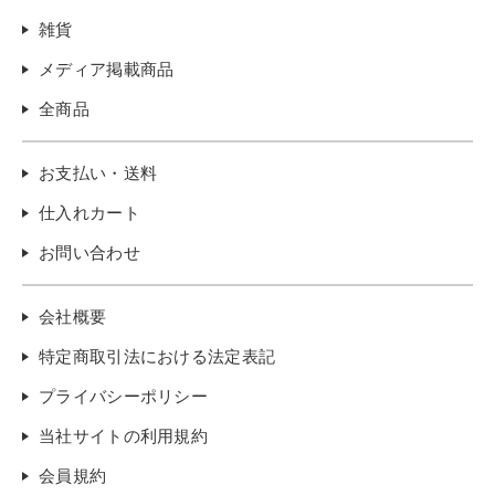
雑貨
メディア掲載商品
全商品
お支払い・送料
仕入れカート
お問い合わせ
会社概要
特定商取引法における法定表記
プライバシーポリシー
当社サイトの利用規約
会員規約