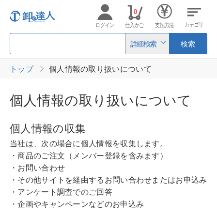
0
カテゴリ
ログイン
仕入かご
支払方法
詳細検索
検索
トップ
個人情報の取り扱いについて
個人情報の取り扱いについて
個人情報の収集
当社は、次の場合に個人情報を収集します。
・商品のご注文（メンバー登録を含みます）
・お問い合わせ
・その他サイトを経由するお問い合わせまたはお申込み
・アンケート調査でのご回答
・企画やキャンペーンなどのお申込み