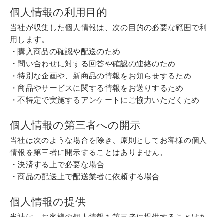
個人情報の利用目的
当社が収集した個人情報は、次の目的の必要な範囲で利
用します。
・購入商品の確認や配送のため
・問い合わせに対する回答や確認の連絡のため
・特別な企画や、新商品の情報をお知らせするため
・商品やサービスに関する情報をお送りするため
・不特定で実施するアンケートにご協力いただくため
個人情報の第三者への開示
当社は次のような場合を除き、原則としてお客様の個人
情報を第三者に開示することはありません。
・決済する上で必要な場合
・商品の配送上で配送業者に依頼する場合
個人情報の提供
当社は、お客様の個人情報を第三者に提供することはあ