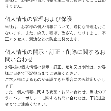
りません。
個人情報の管理および保護
当社は、お客様の個人情報について、適切な管理をおこ
ないます。また、紛失、破壊、改ざん、なりすまし、不
正アクセス、漏洩などの防止に努めます。
個人情報の開示・訂正・削除に関するお
問い合わせ
お客様の個人情報の開示・訂正、追加又は削除は、お客
様ご自身で下記担当までご連絡ください。
ご本人様によるものか確認できた場合にのみ対応いたし
ます。
また、個人情報に関する要望・お問い合わせ、当社のプ
ライバシーポリシーに関するお問い合わせは、下記担当
者までご連絡ください。