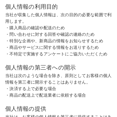
個人情報の利用目的
当社が収集した個人情報は、次の目的の必要な範囲で利
用します。
・購入商品の確認や配送のため
・問い合わせに対する回答や確認の連絡のため
・特別な企画や、新商品の情報をお知らせするため
・商品やサービスに関する情報をお送りするため
・不特定で実施するアンケートにご協力いただくため
個人情報の第三者への開示
当社は次のような場合を除き、原則としてお客様の個人
情報を第三者に開示することはありません。
・決済する上で必要な場合
・商品の配送上で配送業者に依頼する場合
個人情報の提供
当社は、お客様の個人情報を第三者に提供することはあ