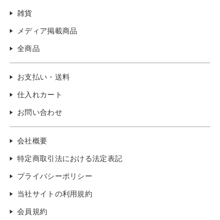
雑貨
メディア掲載商品
全商品
お支払い・送料
仕入れカート
お問い合わせ
会社概要
特定商取引法における法定表記
プライバシーポリシー
当社サイトの利用規約
会員規約