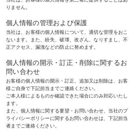
りません。
個人情報の管理および保護
当社は、お客様の個人情報について、適切な管理をおこ
ないます。また、紛失、破壊、改ざん、なりすまし、不
正アクセス、漏洩などの防止に努めます。
個人情報の開示・訂正・削除に関するお
問い合わせ
お客様の個人情報の開示・訂正、追加又は削除は、お客
様ご自身で下記担当までご連絡ください。
ご本人様によるものか確認できた場合にのみ対応いたし
ます。
また、個人情報に関する要望・お問い合わせ、当社のプ
ライバシーポリシーに関するお問い合わせは、下記担当
者までご連絡ください。