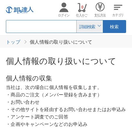
0
カテゴリ
ログイン
仕入かご
支払方法
詳細検索
検索
トップ
個人情報の取り扱いについて
個人情報の取り扱いについて
個人情報の収集
当社は、次の場合に個人情報を収集します。
・商品のご注文（メンバー登録を含みます）
・お問い合わせ
・その他サイトを経由するお問い合わせまたはお申込み
・アンケート調査でのご回答
・企画やキャンペーンなどのお申込み