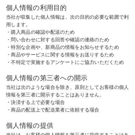
個人情報の利用目的
当社が収集した個人情報は、次の目的の必要な範囲で利
用します。
・購入商品の確認や配送のため
・問い合わせに対する回答や確認の連絡のため
・特別な企画や、新商品の情報をお知らせするため
・商品やサービスに関する情報をお送りするため
・不特定で実施するアンケートにご協力いただくため
個人情報の第三者への開示
当社は次のような場合を除き、原則としてお客様の個人
情報を第三者に開示することはありません。
・決済する上で必要な場合
・商品の配送上で配送業者に依頼する場合
個人情報の提供
当社は、お客様の個人情報を第三者に提供することはあ