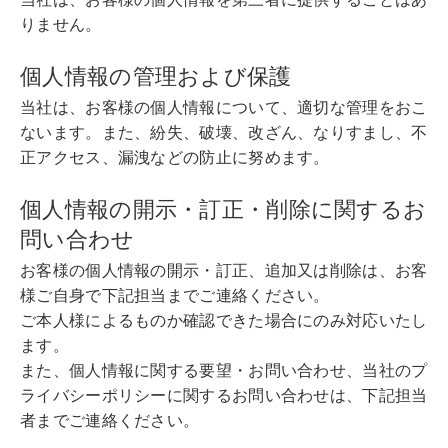
りません。
個人情報の管理および保護
当社は、お客様の個人情報について、適切な管理をおこ
ないます。また、紛失、破壊、改ざん、なりすまし、不
正アクセス、漏洩などの防止に努めます。
個人情報の開示・訂正・削除に関するお
問い合わせ
お客様の個人情報の開示・訂正、追加又は削除は、お客
様ご自身で下記担当までご連絡ください。
ご本人様によるものか確認できた場合にのみ対応いたし
ます。
また、個人情報に関する要望・お問い合わせ、当社のプ
ライバシーポリシーに関するお問い合わせは、下記担当
者までご連絡ください。