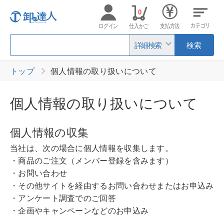
0
カテゴリ
ログイン
仕入かご
支払方法
詳細検索
検索
トップ
個人情報の取り扱いについて
個人情報の取り扱いについて
個人情報の収集
当社は、次の場合に個人情報を収集します。
・商品のご注文（メンバー登録を含みます）
・お問い合わせ
・その他サイトを経由するお問い合わせまたはお申込み
・アンケート調査でのご回答
・企画やキャンペーンなどのお申込み