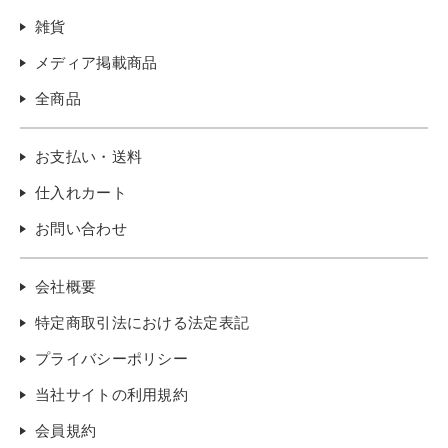
雑貨
メディア掲載商品
全商品
お支払い・送料
仕入れカート
お問い合わせ
会社概要
特定商取引法における法定表記
プライバシーポリシー
当社サイトの利用規約
会員規約