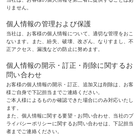
りません。
個人情報の管理および保護
当社は、お客様の個人情報について、適切な管理をおこ
ないます。また、紛失、破壊、改ざん、なりすまし、不
正アクセス、漏洩などの防止に努めます。
個人情報の開示・訂正・削除に関するお
問い合わせ
お客様の個人情報の開示・訂正、追加又は削除は、お客
様ご自身で下記担当までご連絡ください。
ご本人様によるものか確認できた場合にのみ対応いたし
ます。
また、個人情報に関する要望・お問い合わせ、当社のプ
ライバシーポリシーに関するお問い合わせは、下記担当
者までご連絡ください。