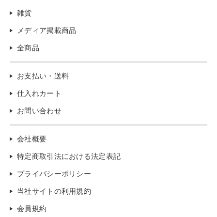
雑貨
メディア掲載商品
全商品
お支払い・送料
仕入れカート
お問い合わせ
会社概要
特定商取引法における法定表記
プライバシーポリシー
当社サイトの利用規約
会員規約