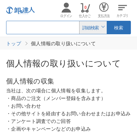
0
カテゴリ
ログイン
仕入かご
支払方法
詳細検索
検索
トップ
個人情報の取り扱いについて
個人情報の取り扱いについて
個人情報の収集
当社は、次の場合に個人情報を収集します。
・商品のご注文（メンバー登録を含みます）
・お問い合わせ
・その他サイトを経由するお問い合わせまたはお申込み
・アンケート調査でのご回答
・企画やキャンペーンなどのお申込み