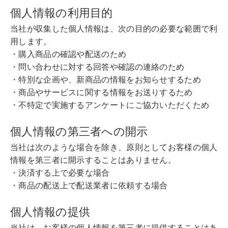
個人情報の利用目的
当社が収集した個人情報は、次の目的の必要な範囲で利
用します。
・購入商品の確認や配送のため
・問い合わせに対する回答や確認の連絡のため
・特別な企画や、新商品の情報をお知らせするため
・商品やサービスに関する情報をお送りするため
・不特定で実施するアンケートにご協力いただくため
個人情報の第三者への開示
当社は次のような場合を除き、原則としてお客様の個人
情報を第三者に開示することはありません。
・決済する上で必要な場合
・商品の配送上で配送業者に依頼する場合
個人情報の提供
当社は、お客様の個人情報を第三者に提供することはあ