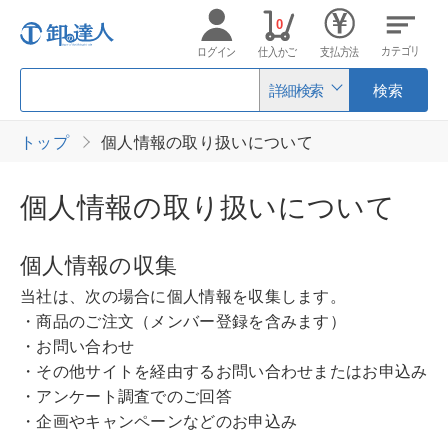
0
カテゴリ
ログイン
仕入かご
支払方法
詳細検索
検索
トップ
個人情報の取り扱いについて
個人情報の取り扱いについて
個人情報の収集
当社は、次の場合に個人情報を収集します。
・商品のご注文（メンバー登録を含みます）
・お問い合わせ
・その他サイトを経由するお問い合わせまたはお申込み
・アンケート調査でのご回答
・企画やキャンペーンなどのお申込み