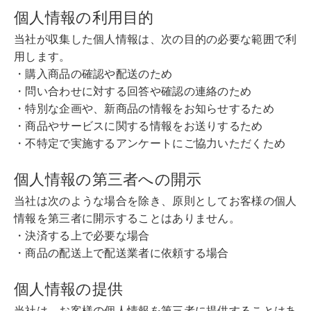
個人情報の利用目的
当社が収集した個人情報は、次の目的の必要な範囲で利
用します。
・購入商品の確認や配送のため
・問い合わせに対する回答や確認の連絡のため
・特別な企画や、新商品の情報をお知らせするため
・商品やサービスに関する情報をお送りするため
・不特定で実施するアンケートにご協力いただくため
個人情報の第三者への開示
当社は次のような場合を除き、原則としてお客様の個人
情報を第三者に開示することはありません。
・決済する上で必要な場合
・商品の配送上で配送業者に依頼する場合
個人情報の提供
当社は、お客様の個人情報を第三者に提供することはあ