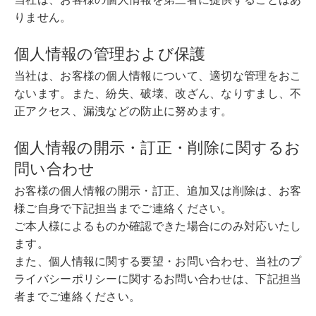
りません。
個人情報の管理および保護
当社は、お客様の個人情報について、適切な管理をおこ
ないます。また、紛失、破壊、改ざん、なりすまし、不
正アクセス、漏洩などの防止に努めます。
個人情報の開示・訂正・削除に関するお
問い合わせ
お客様の個人情報の開示・訂正、追加又は削除は、お客
様ご自身で下記担当までご連絡ください。
ご本人様によるものか確認できた場合にのみ対応いたし
ます。
また、個人情報に関する要望・お問い合わせ、当社のプ
ライバシーポリシーに関するお問い合わせは、下記担当
者までご連絡ください。