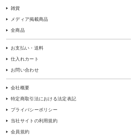
雑貨
メディア掲載商品
全商品
お支払い・送料
仕入れカート
お問い合わせ
会社概要
特定商取引法における法定表記
プライバシーポリシー
当社サイトの利用規約
会員規約