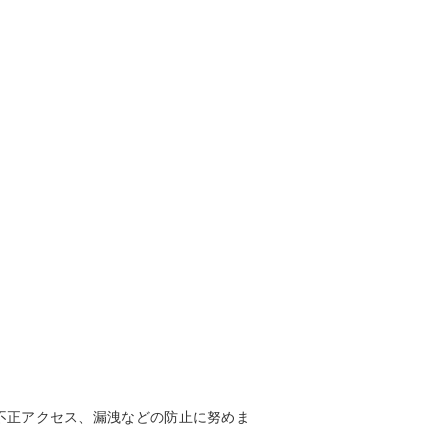
不正アクセス、漏洩などの防止に努めま