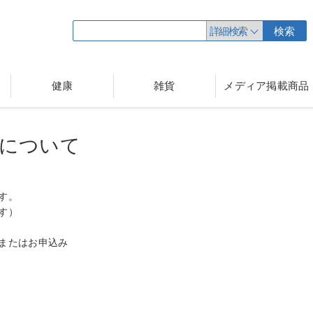
詳細検索
検索
健康
雑貨
メディア掲載商品
について
す。
す）
またはお申込み