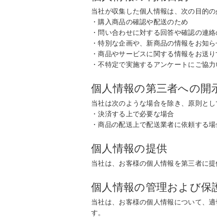
当社が収集した個人情報は、次の目的の
・購入商品の確認や配送のため
・問い合わせに対する回答や確認の連絡
・特別な企画や、新商品の情報をお知ら
・商品やサービスに関する情報をお送り
・不特定で実施するアンケートにご協力
個人情報の第三者への開
当社は次のような場合を除き、原則とし
・決済する上で必要な場合
・商品の配送上で配送業者に依頼する場
個人情報の提供
当社は、お客様の個人情報を第三者に提
個人情報の管理および保
当社は、お客様の個人情報について、適
す。