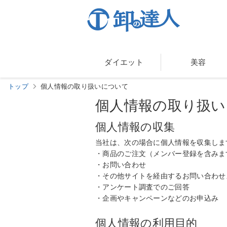
ダイエット
美容
トップ
個人情報の取り扱いについて
個人情報の取り扱い
個人情報の収集
当社は、次の場合に個人情報を収集しま
・商品のご注文（メンバー登録を含みま
・お問い合わせ
・その他サイトを経由するお問い合わせ
・アンケート調査でのご回答
・企画やキャンペーンなどのお申込み
個人情報の利用目的