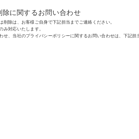
削除に関するお問い合わせ
は削除は、お客様ご自身で下記担当までご連絡ください。
のみ対応いたします。
わせ、当社のプライバシーポリシーに関するお問い合わせは、下記担