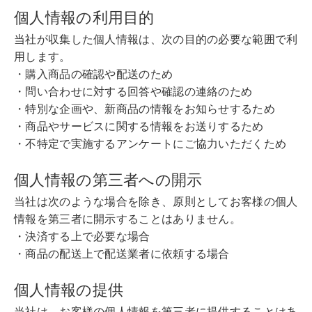
個人情報の利用目的
当社が収集した個人情報は、次の目的の必要な範囲で利
用します。
・購入商品の確認や配送のため
・問い合わせに対する回答や確認の連絡のため
・特別な企画や、新商品の情報をお知らせするため
・商品やサービスに関する情報をお送りするため
・不特定で実施するアンケートにご協力いただくため
個人情報の第三者への開示
当社は次のような場合を除き、原則としてお客様の個人
情報を第三者に開示することはありません。
・決済する上で必要な場合
・商品の配送上で配送業者に依頼する場合
個人情報の提供
当社は、お客様の個人情報を第三者に提供することはあ