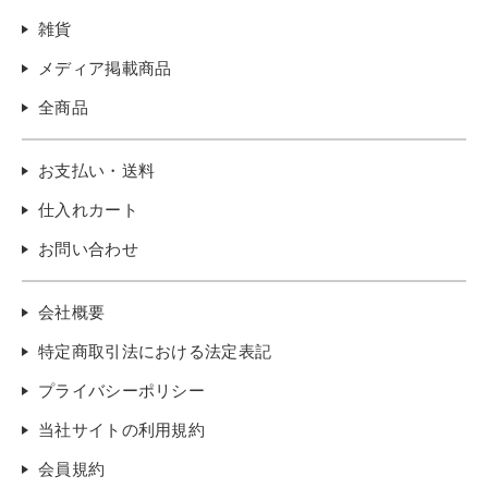
雑貨
メディア掲載商品
全商品
お支払い・送料
仕入れカート
お問い合わせ
会社概要
特定商取引法における法定表記
プライバシーポリシー
当社サイトの利用規約
会員規約