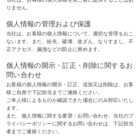
りません。
個人情報の管理および保護
当社は、お客様の個人情報について、適切な管理をおこ
ないます。また、紛失、破壊、改ざん、なりすまし、不
正アクセス、漏洩などの防止に努めます。
個人情報の開示・訂正・削除に関するお
問い合わせ
お客様の個人情報の開示・訂正、追加又は削除は、お客
様ご自身で下記担当までご連絡ください。
ご本人様によるものか確認できた場合にのみ対応いたし
ます。
また、個人情報に関する要望・お問い合わせ、当社のプ
ライバシーポリシーに関するお問い合わせは、下記担当
者までご連絡ください。