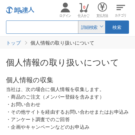
0
カテゴリ
ログイン
仕入かご
支払方法
詳細検索
検索
トップ
個人情報の取り扱いについて
個人情報の取り扱いについて
個人情報の収集
当社は、次の場合に個人情報を収集します。
・商品のご注文（メンバー登録を含みます）
・お問い合わせ
・その他サイトを経由するお問い合わせまたはお申込み
・アンケート調査でのご回答
・企画やキャンペーンなどのお申込み