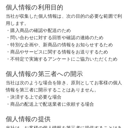
個人情報の利用目的
当社が収集した個人情報は、次の目的の必要な範囲で利
用します。
・購入商品の確認や配送のため
・問い合わせに対する回答や確認の連絡のため
・特別な企画や、新商品の情報をお知らせするため
・商品やサービスに関する情報をお送りするため
・不特定で実施するアンケートにご協力いただくため
個人情報の第三者への開示
当社は次のような場合を除き、原則としてお客様の個人
情報を第三者に開示することはありません。
・決済する上で必要な場合
・商品の配送上で配送業者に依頼する場合
個人情報の提供
当社は、お客様の個人情報を第三者に提供することはあ