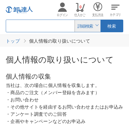
0
カテゴリ
ログイン
仕入かご
支払方法
詳細検索
検索
トップ
個人情報の取り扱いについて
個人情報の取り扱いについて
個人情報の収集
当社は、次の場合に個人情報を収集します。
・商品のご注文（メンバー登録を含みます）
・お問い合わせ
・その他サイトを経由するお問い合わせまたはお申込み
・アンケート調査でのご回答
・企画やキャンペーンなどのお申込み