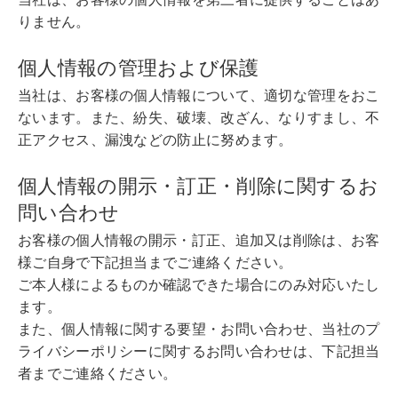
りません。
個人情報の管理および保護
当社は、お客様の個人情報について、適切な管理をおこ
ないます。また、紛失、破壊、改ざん、なりすまし、不
正アクセス、漏洩などの防止に努めます。
個人情報の開示・訂正・削除に関するお
問い合わせ
お客様の個人情報の開示・訂正、追加又は削除は、お客
様ご自身で下記担当までご連絡ください。
ご本人様によるものか確認できた場合にのみ対応いたし
ます。
また、個人情報に関する要望・お問い合わせ、当社のプ
ライバシーポリシーに関するお問い合わせは、下記担当
者までご連絡ください。