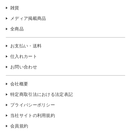
雑貨
メディア掲載商品
全商品
お支払い・送料
仕入れカート
お問い合わせ
会社概要
特定商取引法における法定表記
プライバシーポリシー
当社サイトの利用規約
会員規約