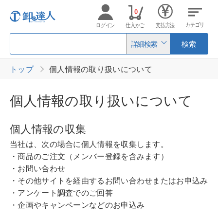
0
カテゴリ
ログイン
仕入かご
支払方法
詳細検索
検索
トップ
個人情報の取り扱いについて
個人情報の取り扱いについて
個人情報の収集
当社は、次の場合に個人情報を収集します。
・商品のご注文（メンバー登録を含みます）
・お問い合わせ
・その他サイトを経由するお問い合わせまたはお申込み
・アンケート調査でのご回答
・企画やキャンペーンなどのお申込み