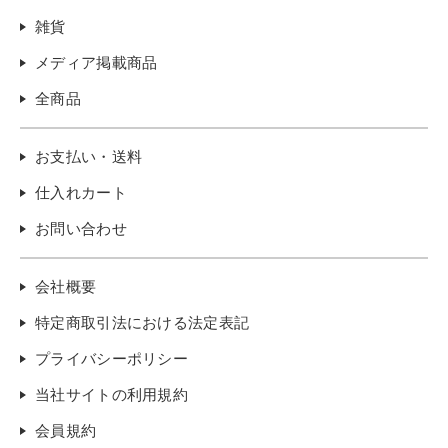
雑貨
メディア掲載商品
全商品
お支払い・送料
仕入れカート
お問い合わせ
会社概要
特定商取引法における法定表記
プライバシーポリシー
当社サイトの利用規約
会員規約