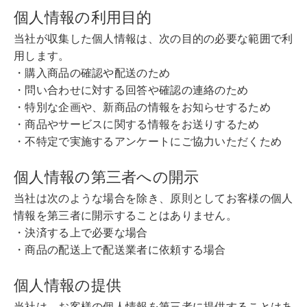
個人情報の利用目的
当社が収集した個人情報は、次の目的の必要な範囲で利
用します。
・購入商品の確認や配送のため
・問い合わせに対する回答や確認の連絡のため
・特別な企画や、新商品の情報をお知らせするため
・商品やサービスに関する情報をお送りするため
・不特定で実施するアンケートにご協力いただくため
個人情報の第三者への開示
当社は次のような場合を除き、原則としてお客様の個人
情報を第三者に開示することはありません。
・決済する上で必要な場合
・商品の配送上で配送業者に依頼する場合
個人情報の提供
当社は、お客様の個人情報を第三者に提供することはあ