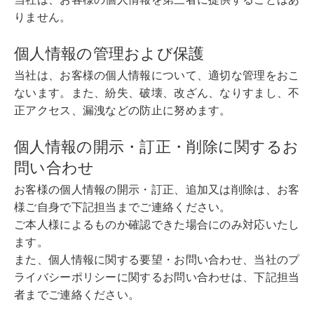
りません。
個人情報の管理および保護
当社は、お客様の個人情報について、適切な管理をおこ
ないます。また、紛失、破壊、改ざん、なりすまし、不
正アクセス、漏洩などの防止に努めます。
個人情報の開示・訂正・削除に関するお
問い合わせ
お客様の個人情報の開示・訂正、追加又は削除は、お客
様ご自身で下記担当までご連絡ください。
ご本人様によるものか確認できた場合にのみ対応いたし
ます。
また、個人情報に関する要望・お問い合わせ、当社のプ
ライバシーポリシーに関するお問い合わせは、下記担当
者までご連絡ください。