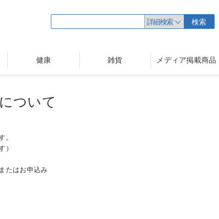
詳細検索
検索
健康
雑貨
メディア掲載商品
について
す。
す）
またはお申込み