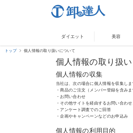
ダイエット
美容
トップ
個人情報の取り扱いについて
個人情報の取り扱い
個人情報の収集
当社は、次の場合に個人情報を収集しま
・商品のご注文（メンバー登録を含みま
・お問い合わせ
・その他サイトを経由するお問い合わせ
・アンケート調査でのご回答
・企画やキャンペーンなどのお申込み
個人情報の利用目的