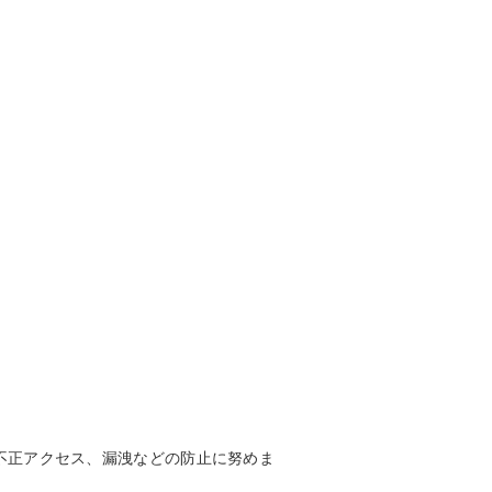
不正アクセス、漏洩などの防止に努めま