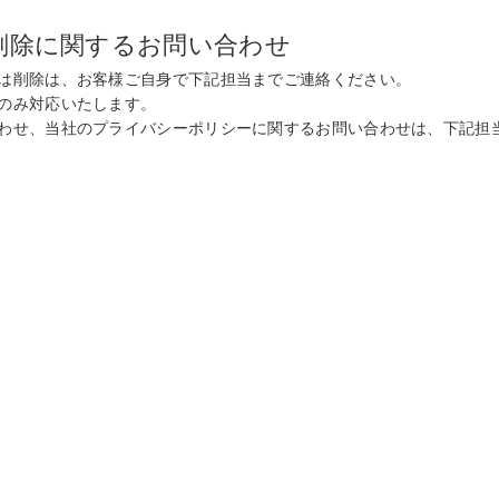
削除に関するお問い合わせ
は削除は、お客様ご自身で下記担当までご連絡ください。
のみ対応いたします。
わせ、当社のプライバシーポリシーに関するお問い合わせは、下記担