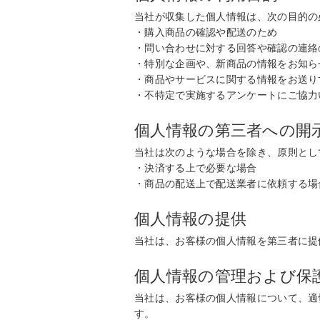
当社が収集した個人情報は、次の目的の
・購入商品の確認や配送のため
・問い合わせに対する回答や確認の連絡
・特別な企画や、新商品の情報をお知ら
・商品やサービスに関する情報をお送り
・不特定で実施するアンケートにご協力
個人情報の第三者への開
当社は次のような場合を除き、原則とし
・決済する上で必要な場合
・商品の配送上で配送業者に依頼する場
個人情報の提供
当社は、お客様の個人情報を第三者に提
個人情報の管理および保
当社は、お客様の個人情報について、適
す。