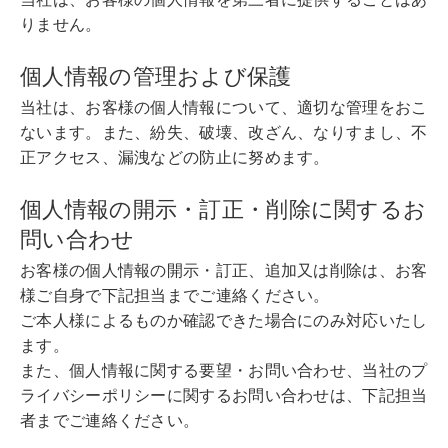
りません。
個人情報の管理および保護
当社は、お客様の個人情報について、適切な管理をおこ
ないます。また、紛失、破壊、改ざん、なりすまし、不
正アクセス、漏洩などの防止に努めます。
個人情報の開示・訂正・削除に関するお
問い合わせ
お客様の個人情報の開示・訂正、追加又は削除は、お客
様ご自身で下記担当までご連絡ください。
ご本人様によるものか確認できた場合にのみ対応いたし
ます。
また、個人情報に関する要望・お問い合わせ、当社のプ
ライバシーポリシーに関するお問い合わせは、下記担当
者までご連絡ください。