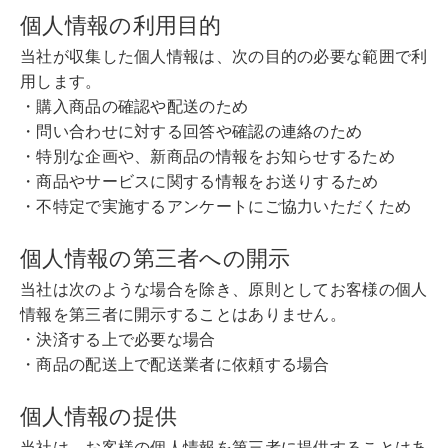
個人情報の利用目的
当社が収集した個人情報は、次の目的の必要な範囲で利
用します。
・購入商品の確認や配送のため
・問い合わせに対する回答や確認の連絡のため
・特別な企画や、新商品の情報をお知らせするため
・商品やサービスに関する情報をお送りするため
・不特定で実施するアンケートにご協力いただくため
個人情報の第三者への開示
当社は次のような場合を除き、原則としてお客様の個人
情報を第三者に開示することはありません。
・決済する上で必要な場合
・商品の配送上で配送業者に依頼する場合
個人情報の提供
当社は、お客様の個人情報を第三者に提供することはあ