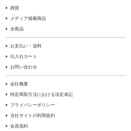
雑貨
メディア掲載商品
全商品
お支払い・送料
仕入れカート
お問い合わせ
会社概要
特定商取引法における法定表記
プライバシーポリシー
当社サイトの利用規約
会員規約