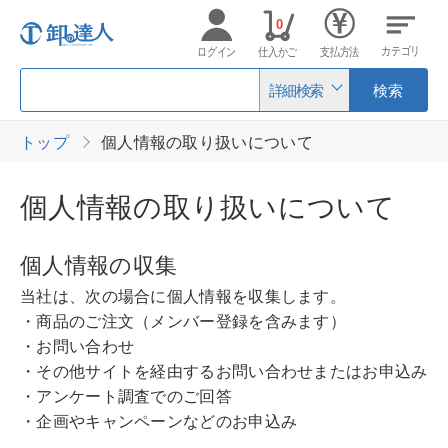
0
カテゴリ
ログイン
仕入かご
支払方法
詳細検索
検索
トップ
個人情報の取り扱いについて
個人情報の取り扱いについて
個人情報の収集
当社は、次の場合に個人情報を収集します。
・商品のご注文（メンバー登録を含みます）
・お問い合わせ
・その他サイトを経由するお問い合わせまたはお申込み
・アンケート調査でのご回答
・企画やキャンペーンなどのお申込み