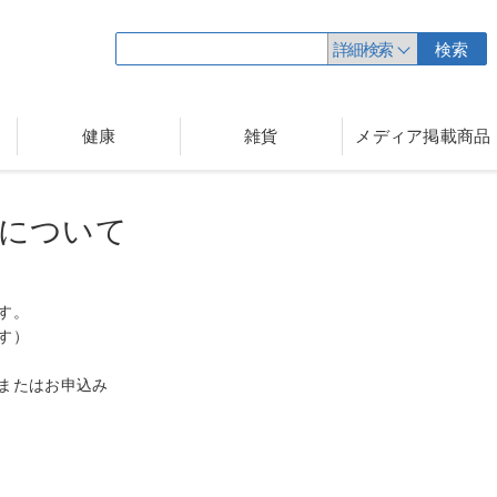
詳細検索
検索
健康
雑貨
メディア掲載商品
について
す。
す）
またはお申込み