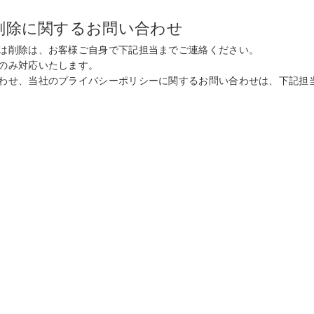
削除に関するお問い合わせ
は削除は、お客様ご自身で下記担当までご連絡ください。
のみ対応いたします。
わせ、当社のプライバシーポリシーに関するお問い合わせは、下記担