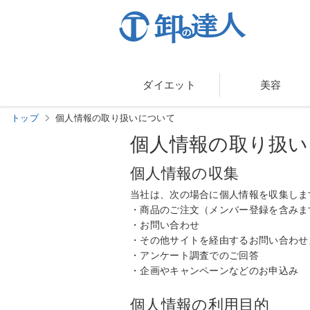
ダイエット
美容
トップ
個人情報の取り扱いについて
個人情報の取り扱い
個人情報の収集
当社は、次の場合に個人情報を収集しま
・商品のご注文（メンバー登録を含みま
・お問い合わせ
・その他サイトを経由するお問い合わせ
・アンケート調査でのご回答
・企画やキャンペーンなどのお申込み
個人情報の利用目的