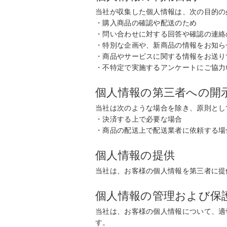
当社が収集した個人情報は、次の目的の
・購入商品の確認や配送のため
・問い合わせに対する回答や確認の連絡
・特別な企画や、新商品の情報をお知ら
・商品やサービスに関する情報をお送り
・不特定で実施するアンケートにご協力
個人情報の第三者への開
当社は次のような場合を除き、原則とし
・決済する上で必要な場合
・商品の配送上で配送業者に依頼する場
個人情報の提供
当社は、お客様の個人情報を第三者に提
個人情報の管理および保
当社は、お客様の個人情報について、適
す。