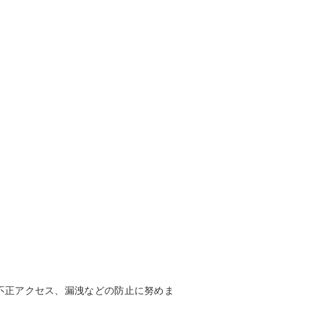
不正アクセス、漏洩などの防止に努めま