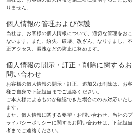
りません。
個人情報の管理および保護
当社は、お客様の個人情報について、適切な管理をおこ
ないます。また、紛失、破壊、改ざん、なりすまし、不
正アクセス、漏洩などの防止に努めます。
個人情報の開示・訂正・削除に関するお
問い合わせ
お客様の個人情報の開示・訂正、追加又は削除は、お客
様ご自身で下記担当までご連絡ください。
ご本人様によるものか確認できた場合にのみ対応いたし
ます。
また、個人情報に関する要望・お問い合わせ、当社のプ
ライバシーポリシーに関するお問い合わせは、下記担当
者までご連絡ください。