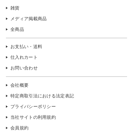
雑貨
メディア掲載商品
全商品
お支払い・送料
仕入れカート
お問い合わせ
会社概要
特定商取引法における法定表記
プライバシーポリシー
当社サイトの利用規約
会員規約