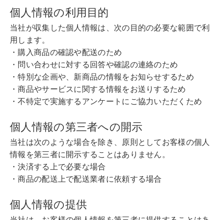
個人情報の利用目的
当社が収集した個人情報は、次の目的の必要な範囲で利
用します。
・購入商品の確認や配送のため
・問い合わせに対する回答や確認の連絡のため
・特別な企画や、新商品の情報をお知らせするため
・商品やサービスに関する情報をお送りするため
・不特定で実施するアンケートにご協力いただくため
個人情報の第三者への開示
当社は次のような場合を除き、原則としてお客様の個人
情報を第三者に開示することはありません。
・決済する上で必要な場合
・商品の配送上で配送業者に依頼する場合
個人情報の提供
当社は、お客様の個人情報を第三者に提供することはあ