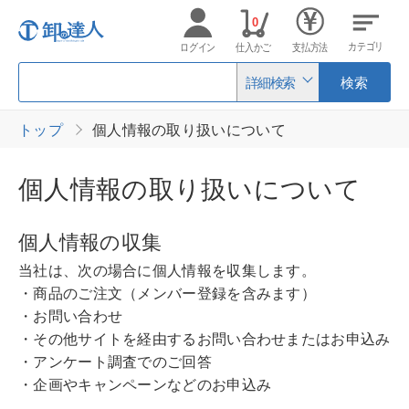
0
カテゴリ
ログイン
仕入かご
支払方法
詳細検索
検索
トップ
個人情報の取り扱いについて
個人情報の取り扱いについて
個人情報の収集
当社は、次の場合に個人情報を収集します。
・商品のご注文（メンバー登録を含みます）
・お問い合わせ
・その他サイトを経由するお問い合わせまたはお申込み
・アンケート調査でのご回答
・企画やキャンペーンなどのお申込み