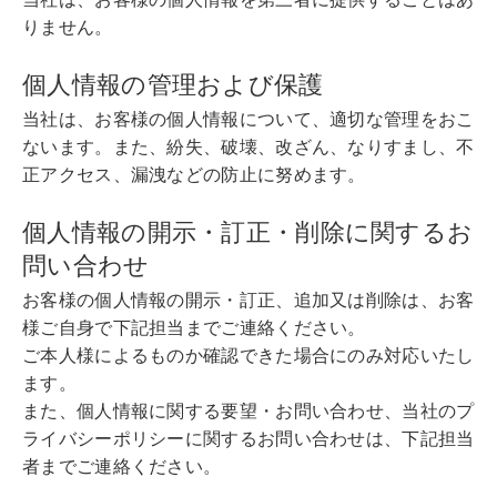
りません。
個人情報の管理および保護
当社は、お客様の個人情報について、適切な管理をおこ
ないます。また、紛失、破壊、改ざん、なりすまし、不
正アクセス、漏洩などの防止に努めます。
個人情報の開示・訂正・削除に関するお
問い合わせ
お客様の個人情報の開示・訂正、追加又は削除は、お客
様ご自身で下記担当までご連絡ください。
ご本人様によるものか確認できた場合にのみ対応いたし
ます。
また、個人情報に関する要望・お問い合わせ、当社のプ
ライバシーポリシーに関するお問い合わせは、下記担当
者までご連絡ください。