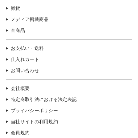
雑貨
メディア掲載商品
全商品
お支払い・送料
仕入れカート
お問い合わせ
会社概要
特定商取引法における法定表記
プライバシーポリシー
当社サイトの利用規約
会員規約