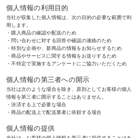
個人情報の利用目的
当社が収集した個人情報は、次の目的の必要な範囲で利
用します。
・購入商品の確認や配送のため
・問い合わせに対する回答や確認の連絡のため
・特別な企画や、新商品の情報をお知らせするため
・商品やサービスに関する情報をお送りするため
・不特定で実施するアンケートにご協力いただくため
個人情報の第三者への開示
当社は次のような場合を除き、原則としてお客様の個人
情報を第三者に開示することはありません。
・決済する上で必要な場合
・商品の配送上で配送業者に依頼する場合
個人情報の提供
当社は、お客様の個人情報を第三者に提供することはあ