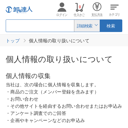
0
カテゴリ
ログイン
仕入かご
支払方法
詳細検索
検索
トップ
個人情報の取り扱いについて
個人情報の取り扱いについて
個人情報の収集
当社は、次の場合に個人情報を収集します。
・商品のご注文（メンバー登録を含みます）
・お問い合わせ
・その他サイトを経由するお問い合わせまたはお申込み
・アンケート調査でのご回答
・企画やキャンペーンなどのお申込み