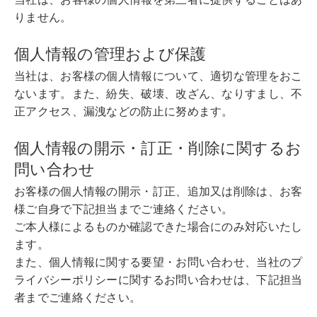
りません。
個人情報の管理および保護
当社は、お客様の個人情報について、適切な管理をおこ
ないます。また、紛失、破壊、改ざん、なりすまし、不
正アクセス、漏洩などの防止に努めます。
個人情報の開示・訂正・削除に関するお
問い合わせ
お客様の個人情報の開示・訂正、追加又は削除は、お客
様ご自身で下記担当までご連絡ください。
ご本人様によるものか確認できた場合にのみ対応いたし
ます。
また、個人情報に関する要望・お問い合わせ、当社のプ
ライバシーポリシーに関するお問い合わせは、下記担当
者までご連絡ください。