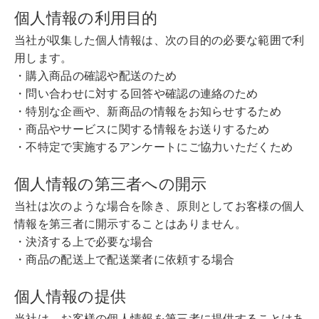
個人情報の利用目的
当社が収集した個人情報は、次の目的の必要な範囲で利
用します。
・購入商品の確認や配送のため
・問い合わせに対する回答や確認の連絡のため
・特別な企画や、新商品の情報をお知らせするため
・商品やサービスに関する情報をお送りするため
・不特定で実施するアンケートにご協力いただくため
個人情報の第三者への開示
当社は次のような場合を除き、原則としてお客様の個人
情報を第三者に開示することはありません。
・決済する上で必要な場合
・商品の配送上で配送業者に依頼する場合
個人情報の提供
当社は、お客様の個人情報を第三者に提供することはあ