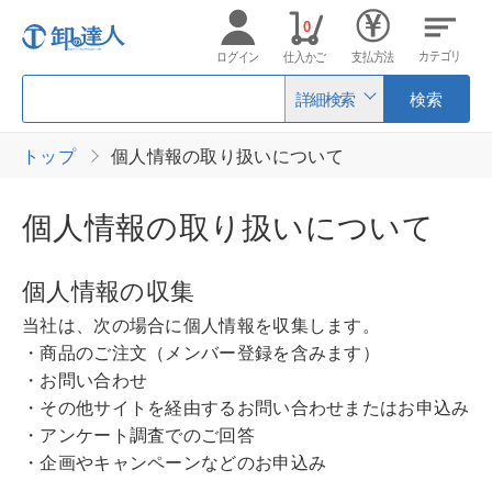
0
カテゴリ
ログイン
仕入かご
支払方法
詳細検索
検索
トップ
個人情報の取り扱いについて
個人情報の取り扱いについて
個人情報の収集
当社は、次の場合に個人情報を収集します。
・商品のご注文（メンバー登録を含みます）
・お問い合わせ
・その他サイトを経由するお問い合わせまたはお申込み
・アンケート調査でのご回答
・企画やキャンペーンなどのお申込み