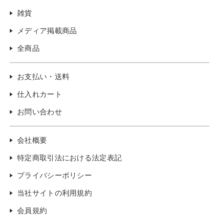
雑貨
メディア掲載商品
全商品
お支払い・送料
仕入れカート
お問い合わせ
会社概要
特定商取引法における法定表記
プライバシーポリシー
当社サイトの利用規約
会員規約