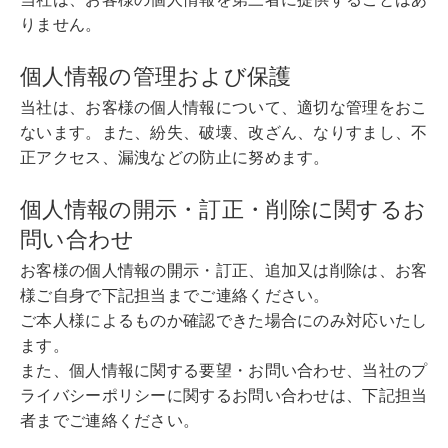
りません。
個人情報の管理および保護
当社は、お客様の個人情報について、適切な管理をおこ
ないます。また、紛失、破壊、改ざん、なりすまし、不
正アクセス、漏洩などの防止に努めます。
個人情報の開示・訂正・削除に関するお
問い合わせ
お客様の個人情報の開示・訂正、追加又は削除は、お客
様ご自身で下記担当までご連絡ください。
ご本人様によるものか確認できた場合にのみ対応いたし
ます。
また、個人情報に関する要望・お問い合わせ、当社のプ
ライバシーポリシーに関するお問い合わせは、下記担当
者までご連絡ください。