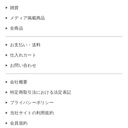
雑貨
メディア掲載商品
全商品
お支払い・送料
仕入れカート
お問い合わせ
会社概要
特定商取引法における法定表記
プライバシーポリシー
当社サイトの利用規約
会員規約