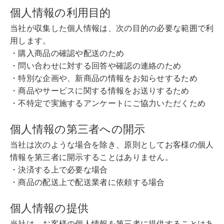
個人情報の利用目的
当社が収集した個人情報は、次の目的の必要な範囲で利
用します。
・購入商品の確認や配送のため
・問い合わせに対する回答や確認の連絡のため
・特別な企画や、新商品の情報をお知らせするため
・商品やサービスに関する情報をお送りするため
・不特定で実施するアンケートにご協力いただくため
個人情報の第三者への開示
当社は次のような場合を除き、原則としてお客様の個人
情報を第三者に開示することはありません。
・決済する上で必要な場合
・商品の配送上で配送業者に依頼する場合
個人情報の提供
当社は、お客様の個人情報を第三者に提供することはあ