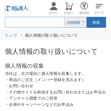
0
カテゴリ
ログイン
仕入かご
支払方法
詳細検索
検索
トップ
個人情報の取り扱いについて
個人情報の取り扱いについて
個人情報の収集
当社は、次の場合に個人情報を収集します。
・商品のご注文（メンバー登録を含みます）
・お問い合わせ
・その他サイトを経由するお問い合わせまたはお申込み
・アンケート調査でのご回答
・企画やキャンペーンなどのお申込み