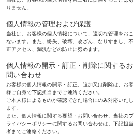
りません。
個人情報の管理および保護
当社は、お客様の個人情報について、適切な管理をおこ
ないます。また、紛失、破壊、改ざん、なりすまし、不
正アクセス、漏洩などの防止に努めます。
個人情報の開示・訂正・削除に関するお
問い合わせ
お客様の個人情報の開示・訂正、追加又は削除は、お客
様ご自身で下記担当までご連絡ください。
ご本人様によるものか確認できた場合にのみ対応いたし
ます。
また、個人情報に関する要望・お問い合わせ、当社のプ
ライバシーポリシーに関するお問い合わせは、下記担当
者までご連絡ください。