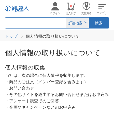
0
カテゴリ
ログイン
仕入かご
支払方法
詳細検索
検索
トップ
個人情報の取り扱いについて
個人情報の取り扱いについて
個人情報の収集
当社は、次の場合に個人情報を収集します。
・商品のご注文（メンバー登録を含みます）
・お問い合わせ
・その他サイトを経由するお問い合わせまたはお申込み
・アンケート調査でのご回答
・企画やキャンペーンなどのお申込み