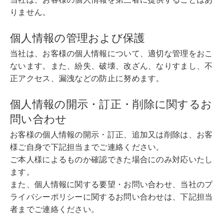
りません。
個人情報の管理および保護
当社は、お客様の個人情報について、適切な管理をおこ
ないます。また、紛失、破壊、改ざん、なりすまし、不
正アクセス、漏洩などの防止に努めます。
個人情報の開示・訂正・削除に関するお
問い合わせ
お客様の個人情報の開示・訂正、追加又は削除は、お客
様ご自身で下記担当までご連絡ください。
ご本人様によるものか確認できた場合にのみ対応いたし
ます。
また、個人情報に関する要望・お問い合わせ、当社のプ
ライバシーポリシーに関するお問い合わせは、下記担当
者までご連絡ください。