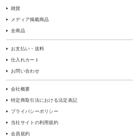
雑貨
メディア掲載商品
全商品
お支払い・送料
仕入れカート
お問い合わせ
会社概要
特定商取引法における法定表記
プライバシーポリシー
当社サイトの利用規約
会員規約