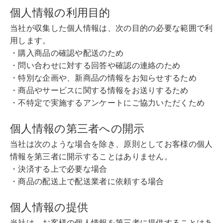
個人情報の利用目的
当社が収集した個人情報は、次の目的の必要な範囲で利
用します。
・購入商品の確認や配送のため
・問い合わせに対する回答や確認の連絡のため
・特別な企画や、新商品の情報をお知らせするため
・商品やサービスに関する情報をお送りするため
・不特定で実施するアンケートにご協力いただくため
個人情報の第三者への開示
当社は次のような場合を除き、原則としてお客様の個人
情報を第三者に開示することはありません。
・決済する上で必要な場合
・商品の配送上で配送業者に依頼する場合
個人情報の提供
当社は、お客様の個人情報を第三者に提供することはあ