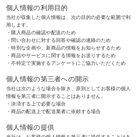
個人情報の利用目的
当社が収集した個人情報は、次の目的の必要な範囲で利
用します。
・購入商品の確認や配送のため
・問い合わせに対する回答や確認の連絡のため
・特別な企画や、新商品の情報をお知らせするため
・商品やサービスに関する情報をお送りするため
・不特定で実施するアンケートにご協力いただくため
個人情報の第三者への開示
当社は次のような場合を除き、原則としてお客様の個人
情報を第三者に開示することはありません。
・決済する上で必要な場合
・商品の配送上で配送業者に依頼する場合
個人情報の提供
当社は、お客様の個人情報を第三者に提供することはあ