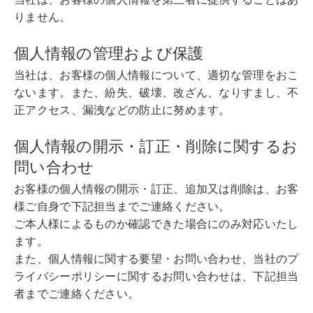
りません。
個人情報の管理および保護
当社は、お客様の個人情報について、適切な管理をおこ
ないます。また、紛失、破壊、改ざん、なりすまし、不
正アクセス、漏洩などの防止に努めます。
個人情報の開示・訂正・削除に関するお
問い合わせ
お客様の個人情報の開示・訂正、追加又は削除は、お客
様ご自身で下記担当までご連絡ください。
ご本人様によるものか確認できた場合にのみ対応いたし
ます。
また、個人情報に関する要望・お問い合わせ、当社のプ
ライバシーポリシーに関するお問い合わせは、下記担当
者までご連絡ください。