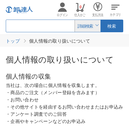
0
カテゴリ
ログイン
仕入かご
支払方法
詳細検索
検索
トップ
個人情報の取り扱いについて
個人情報の取り扱いについて
個人情報の収集
当社は、次の場合に個人情報を収集します。
・商品のご注文（メンバー登録を含みます）
・お問い合わせ
・その他サイトを経由するお問い合わせまたはお申込み
・アンケート調査でのご回答
・企画やキャンペーンなどのお申込み