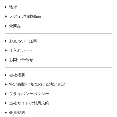
雑貨
メディア掲載商品
全商品
お支払い・送料
仕入れカート
お問い合わせ
会社概要
特定商取引法における法定表記
プライバシーポリシー
当社サイトの利用規約
会員規約