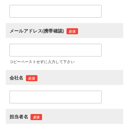
メールアドレス(携帯確認)
必須
コピーペーストせずに入力して下さい
会社名
必須
担当者名
必須