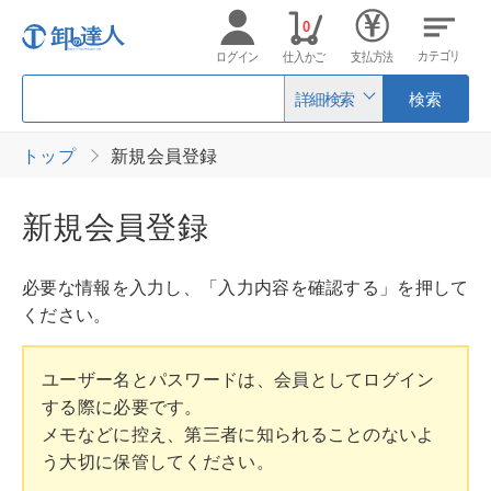
0
カテゴリ
ログイン
仕入かご
支払方法
詳細検索
検索
トップ
新規会員登録
新規会員登録
必要な情報を入力し、「入力内容を確認する」を押して
ください。
ユーザー名とパスワードは、会員としてログイン
する際に必要です。
メモなどに控え、第三者に知られることのないよ
う大切に保管してください。