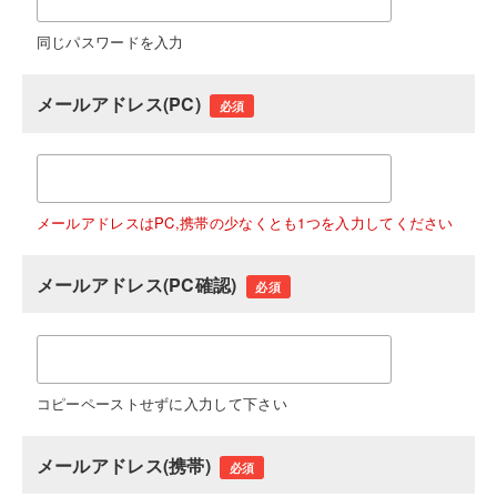
同じパスワードを入力
メールアドレス(PC)
必須
メールアドレスはPC,携帯の少なくとも1つを入力してください
メールアドレス(PC確認)
必須
コピーペーストせずに入力して下さい
メールアドレス(携帯)
必須