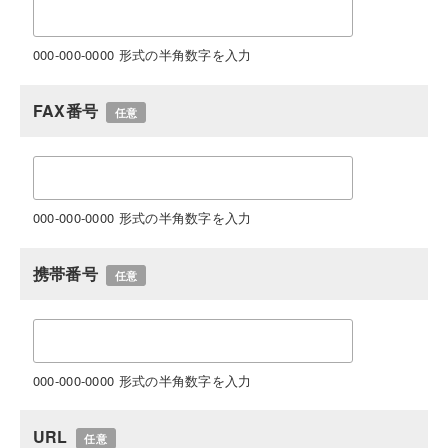
000-000-0000 形式の半角数字を入力
FAX番号
任意
000-000-0000 形式の半角数字を入力
携帯番号
任意
000-000-0000 形式の半角数字を入力
URL
任意