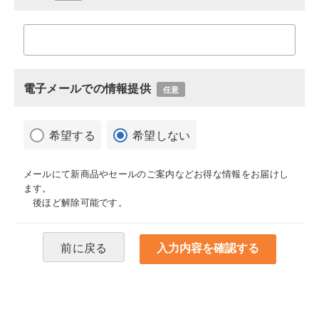
電子メールでの情報提供
任意
希望する
希望しない
メールにて新商品やセールのご案内などお得な情報をお届けし
ます。
後ほど解除可能です。
前に戻る