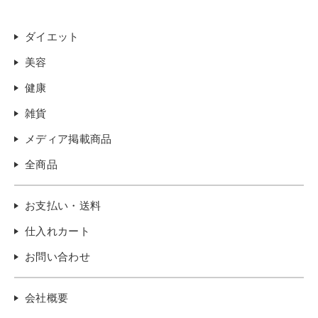
ダイエット
美容
健康
雑貨
メディア掲載商品
全商品
お支払い・送料
仕入れカート
お問い合わせ
会社概要