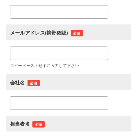
メールアドレス(携帯確認)
必須
コピーペーストせずに入力して下さい
会社名
必須
担当者名
必須