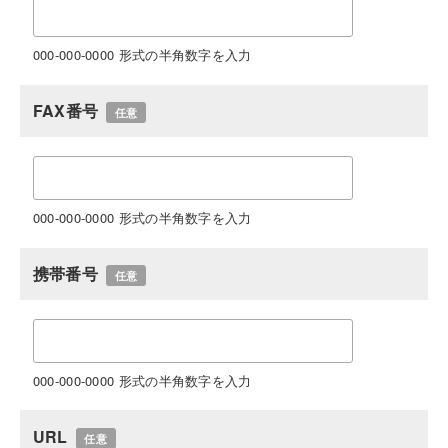
000-000-0000 形式の半角数字を入力
FAX番号
任意
000-000-0000 形式の半角数字を入力
携帯番号
任意
000-000-0000 形式の半角数字を入力
URL
任意