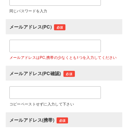
同じパスワードを入力
メールアドレス(PC)
必須
メールアドレスはPC,携帯の少なくとも1つを入力してください
メールアドレス(PC確認)
必須
コピーペーストせずに入力して下さい
メールアドレス(携帯)
必須