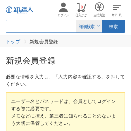
0
カテゴリ
ログイン
仕入かご
支払方法
詳細検索
検索
トップ
新規会員登録
新規会員登録
必要な情報を入力し、「入力内容を確認する」を押して
ください。
ユーザー名とパスワードは、会員としてログイン
する際に必要です。
メモなどに控え、第三者に知られることのないよ
う大切に保管してください。