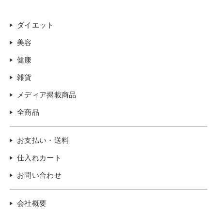
ダイエット
美容
健康
雑貨
メディア掲載商品
全商品
お支払い・送料
仕入れカート
お問い合わせ
会社概要