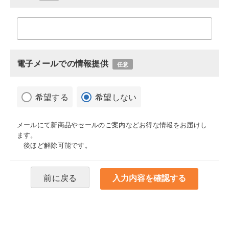
電子メールでの情報提供
任意
希望する
希望しない
メールにて新商品やセールのご案内などお得な情報をお届けし
ます。
後ほど解除可能です。
前に戻る