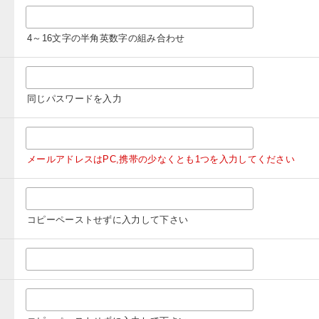
4～16文字の半角英数字の組み合わせ
同じパスワードを入力
メールアドレスはPC,携帯の少なくとも1つを入力してください
コピーペーストせずに入力して下さい