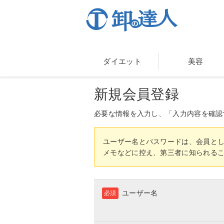
ダイエット
美容
新規会員登録
必要な情報を入力し、「入力内容を確認
ユーザー名とパスワードは、会員と
メモなどに控え、第三者に知られる
ユーザー名
必須