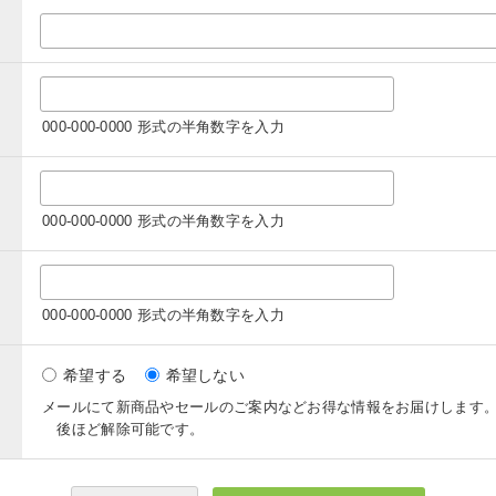
000-000-0000 形式の半角数字を入力
000-000-0000 形式の半角数字を入力
000-000-0000 形式の半角数字を入力
希望する
希望しない
メールにて新商品やセールのご案内などお得な情報をお届けします
後ほど解除可能です。