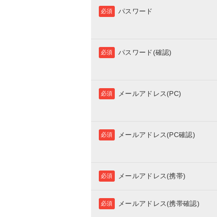
パスワード
必須
パスワード(確認)
必須
メールアドレス(PC)
必須
メールアドレス(PC確認)
必須
メールアドレス(携帯)
必須
メールアドレス(携帯確認)
必須