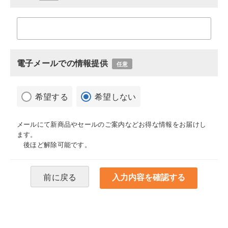
電子メールでの情報提供
任意
希望する
希望しない
メールにて新商品やセールのご案内などお得な情報をお届けし
ます。
後ほど解除可能です。
前に戻る