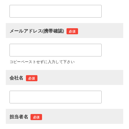
メールアドレス(携帯確認)
必須
コピーペーストせずに入力して下さい
会社名
必須
担当者名
必須