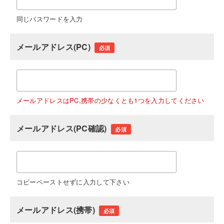
同じパスワードを入力
メールアドレス(PC)
必須
メールアドレスはPC,携帯の少なくとも1つを入力してください
メールアドレス(PC確認)
必須
コピーペーストせずに入力して下さい
メールアドレス(携帯)
必須