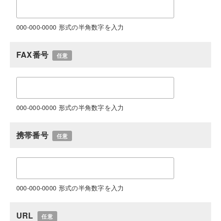
000-000-0000 形式の半角数字を入力
FAX番号
任意
000-000-0000 形式の半角数字を入力
携帯番号
任意
000-000-0000 形式の半角数字を入力
URL
任意