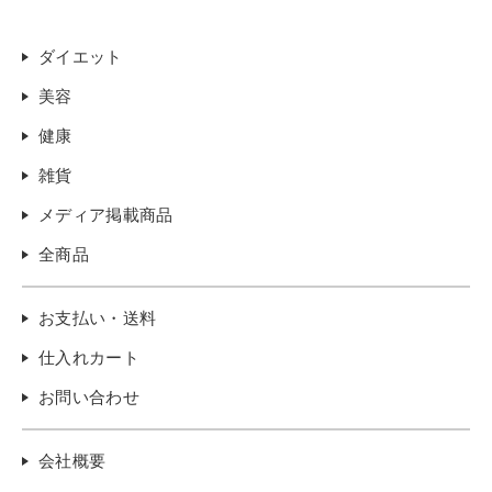
ダイエット
美容
健康
雑貨
メディア掲載商品
全商品
お支払い・送料
仕入れカート
お問い合わせ
会社概要