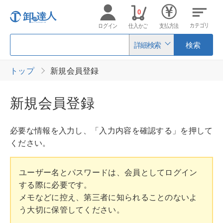
0
カテゴリ
ログイン
仕入かご
支払方法
詳細検索
検索
トップ
新規会員登録
新規会員登録
必要な情報を入力し、「入力内容を確認する」を押して
ください。
ユーザー名とパスワードは、会員としてログイン
する際に必要です。
メモなどに控え、第三者に知られることのないよ
う大切に保管してください。