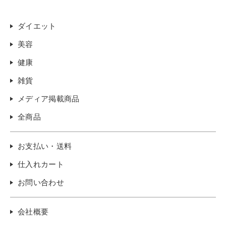
ダイエット
美容
健康
雑貨
メディア掲載商品
全商品
お支払い・送料
仕入れカート
お問い合わせ
会社概要