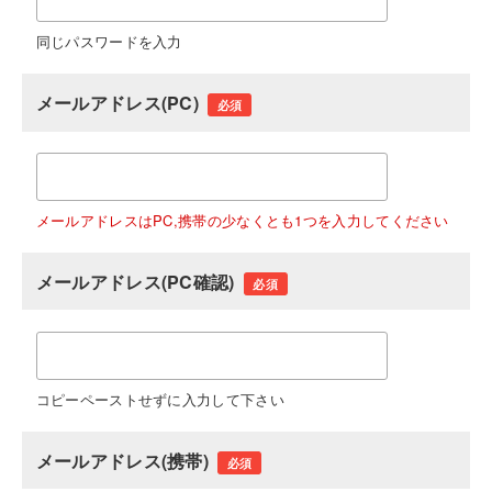
同じパスワードを入力
メールアドレス(PC)
必須
メールアドレスはPC,携帯の少なくとも1つを入力してください
メールアドレス(PC確認)
必須
コピーペーストせずに入力して下さい
メールアドレス(携帯)
必須