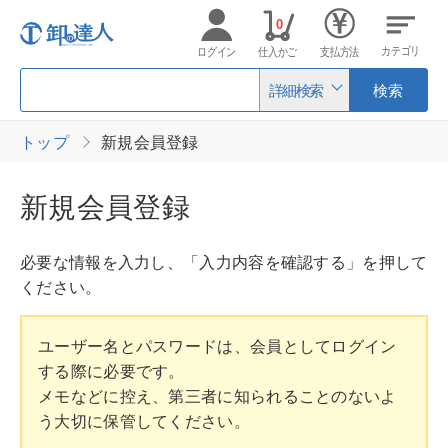
0
カテゴリ
ログイン
仕入かご
支払方法
詳細検索
検索
トップ
新規会員登録
新規会員登録
必要な情報を入力し、「入力内容を確認する」を押して
ください。
ユーザー名とパスワードは、会員としてログイン
する際に必要です。
メモなどに控え、第三者に知られることのないよ
う大切に保管してください。