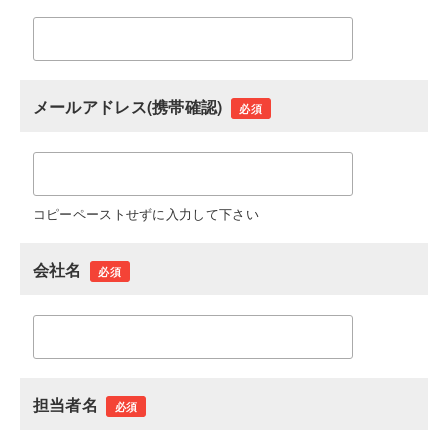
メールアドレス(携帯確認)
必須
コピーペーストせずに入力して下さい
会社名
必須
担当者名
必須