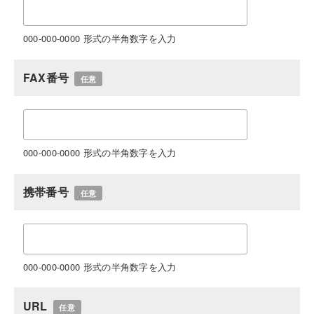
000-000-0000 形式の半角数字を入力
FAX番号
任意
000-000-0000 形式の半角数字を入力
携帯番号
任意
000-000-0000 形式の半角数字を入力
URL
任意