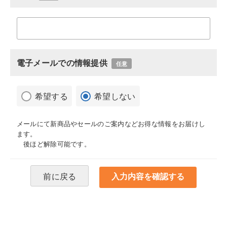
電子メールでの情報提供
任意
希望する
希望しない
メールにて新商品やセールのご案内などお得な情報をお届けし
ます。
後ほど解除可能です。
前に戻る