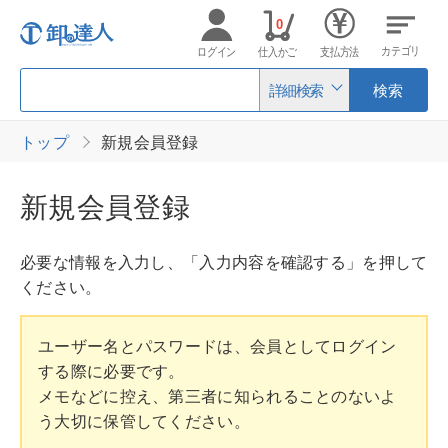
0
カテゴリ
ログイン
仕入かご
支払方法
詳細検索
検索
トップ
新規会員登録
新規会員登録
必要な情報を入力し、「入力内容を確認する」を押して
ください。
ユーザー名とパスワードは、会員としてログイン
する際に必要です。
メモなどに控え、第三者に知られることのないよ
う大切に保管してください。