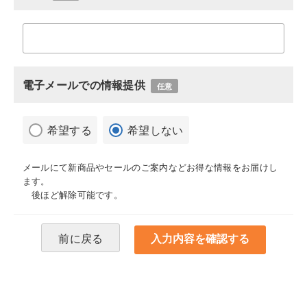
電子メールでの情報提供
任意
希望する
希望しない
メールにて新商品やセールのご案内などお得な情報をお届けし
ます。
後ほど解除可能です。
前に戻る