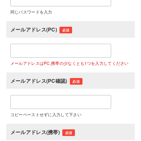
同じパスワードを入力
メールアドレス(PC)
必須
メールアドレスはPC,携帯の少なくとも1つを入力してください
メールアドレス(PC確認)
必須
コピーペーストせずに入力して下さい
メールアドレス(携帯)
必須