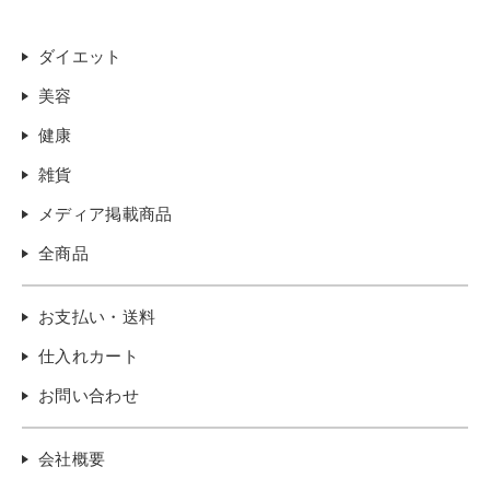
ダイエット
美容
健康
雑貨
メディア掲載商品
全商品
お支払い・送料
仕入れカート
お問い合わせ
会社概要