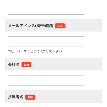
メールアドレス(携帯確認)
必須
コピーペーストせずに入力して下さい
会社名
必須
担当者名
必須