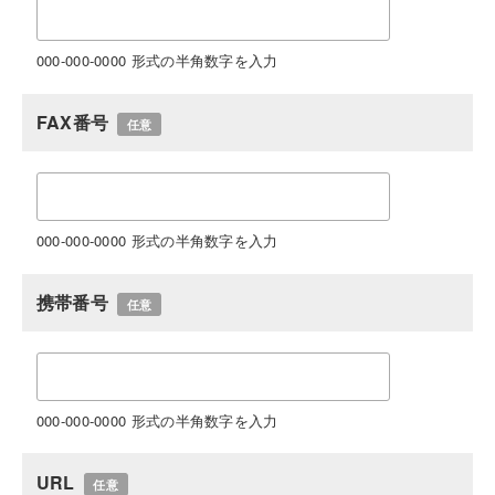
000-000-0000 形式の半角数字を入力
FAX番号
任意
000-000-0000 形式の半角数字を入力
携帯番号
任意
000-000-0000 形式の半角数字を入力
URL
任意