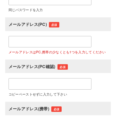
同じパスワードを入力
メールアドレス(PC)
必須
メールアドレスはPC,携帯の少なくとも1つを入力してください
メールアドレス(PC確認)
必須
コピーペーストせずに入力して下さい
メールアドレス(携帯)
必須