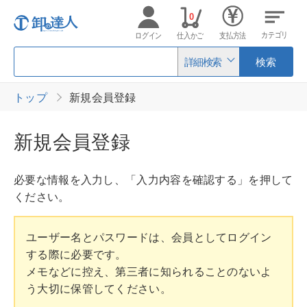
0
カテゴリ
ログイン
仕入かご
支払方法
詳細検索
検索
トップ
新規会員登録
新規会員登録
必要な情報を入力し、「入力内容を確認する」を押して
ください。
ユーザー名とパスワードは、会員としてログイン
する際に必要です。
メモなどに控え、第三者に知られることのないよ
う大切に保管してください。