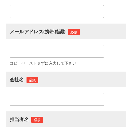
メールアドレス(携帯確認)
必須
コピーペーストせずに入力して下さい
会社名
必須
担当者名
必須