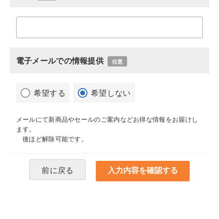
電子メールでの情報提供
任意
希望する
希望しない
メールにて新商品やセールのご案内などお得な情報をお届けし
ます。
後ほど解除可能です。
前に戻る