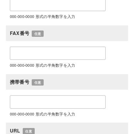
000-000-0000 形式の半角数字を入力
FAX番号
任意
000-000-0000 形式の半角数字を入力
携帯番号
任意
000-000-0000 形式の半角数字を入力
URL
任意