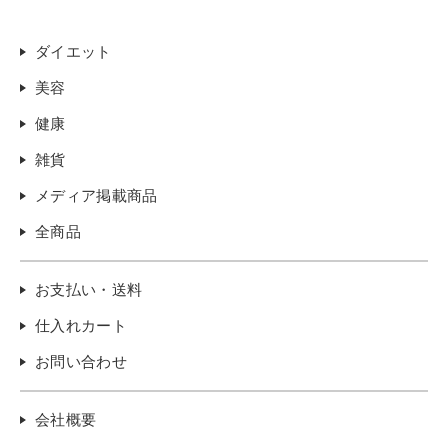
ダイエット
美容
健康
雑貨
メディア掲載商品
全商品
お支払い・送料
仕入れカート
お問い合わせ
会社概要