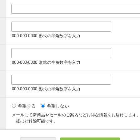
000-000-0000 形式の半角数字を入力
000-000-0000 形式の半角数字を入力
000-000-0000 形式の半角数字を入力
希望する
希望しない
メールにて新商品やセールのご案内などお得な情報をお届けします
後ほど解除可能です。