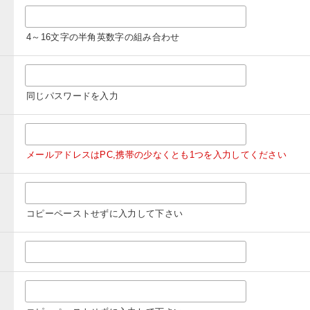
4～16文字の半角英数字の組み合わせ
同じパスワードを入力
メールアドレスはPC,携帯の少なくとも1つを入力してください
コピーペーストせずに入力して下さい