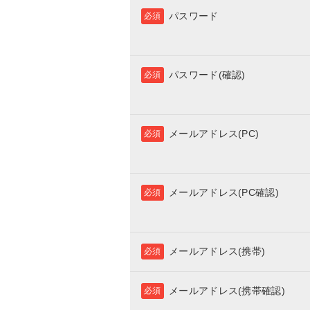
パスワード
必須
パスワード(確認)
必須
メールアドレス(PC)
必須
メールアドレス(PC確認)
必須
メールアドレス(携帯)
必須
メールアドレス(携帯確認)
必須