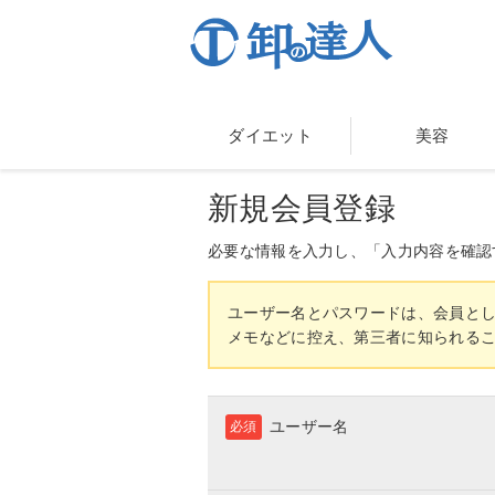
ダイエット
美容
新規会員登録
必要な情報を入力し、「入力内容を確認
ユーザー名とパスワードは、会員と
メモなどに控え、第三者に知られる
ユーザー名
必須