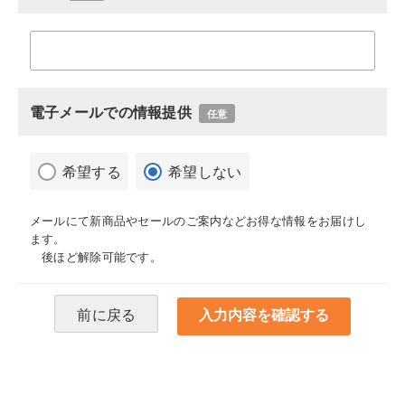
電子メールでの情報提供
任意
希望する
希望しない
メールにて新商品やセールのご案内などお得な情報をお届けし
ます。
後ほど解除可能です。
前に戻る