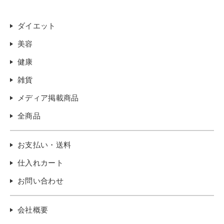
ダイエット
美容
健康
雑貨
メディア掲載商品
全商品
お支払い・送料
仕入れカート
お問い合わせ
会社概要