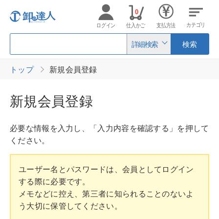
0
カテゴリ
ログイン
仕入かご
支払方法
詳細検索
検索
トップ
新規会員登録
新規会員登録
必要な情報を入力し、「入力内容を確認する」を押して
ください。
ユーザー名とパスワードは、会員としてログイン
する際に必要です。
メモなどに控え、第三者に知られることのないよ
う大切に保管してください。