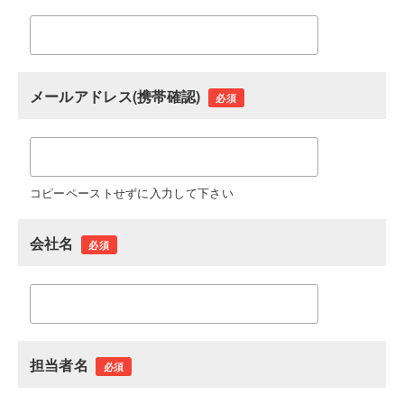
メールアドレス(携帯確認)
必須
コピーペーストせずに入力して下さい
会社名
必須
担当者名
必須