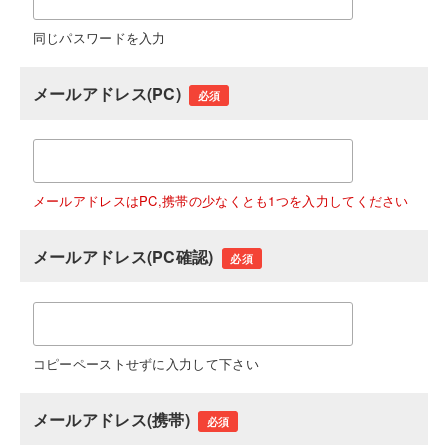
同じパスワードを入力
メールアドレス(PC)
必須
メールアドレスはPC,携帯の少なくとも1つを入力してください
メールアドレス(PC確認)
必須
コピーペーストせずに入力して下さい
メールアドレス(携帯)
必須