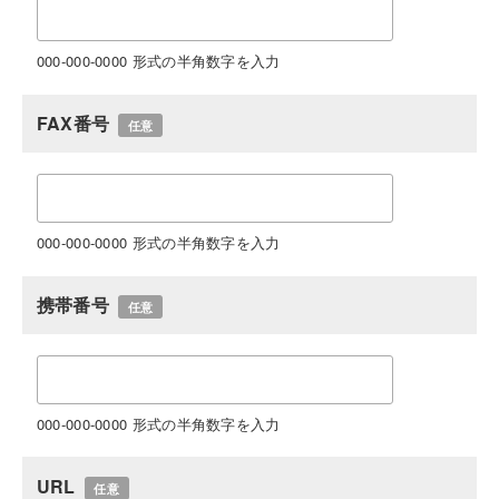
000-000-0000 形式の半角数字を入力
FAX番号
任意
000-000-0000 形式の半角数字を入力
携帯番号
任意
000-000-0000 形式の半角数字を入力
URL
任意