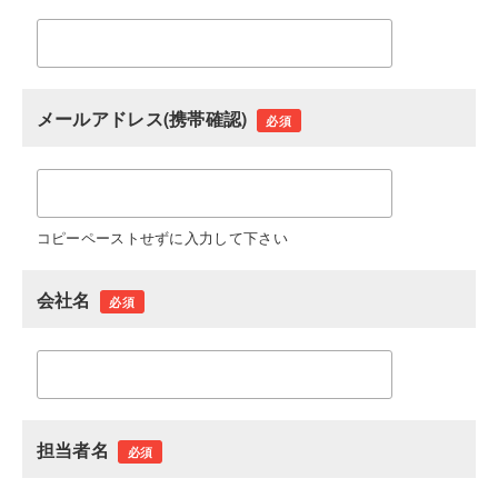
メールアドレス(携帯確認)
必須
コピーペーストせずに入力して下さい
会社名
必須
担当者名
必須