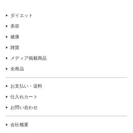
ダイエット
美容
健康
雑貨
メディア掲載商品
全商品
お支払い・送料
仕入れカート
お問い合わせ
会社概要