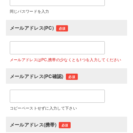
同じパスワードを入力
メールアドレス(PC)
必須
メールアドレスはPC,携帯の少なくとも1つを入力してください
メールアドレス(PC確認)
必須
コピーペーストせずに入力して下さい
メールアドレス(携帯)
必須