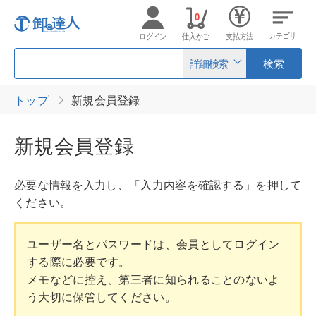
0
カテゴリ
ログイン
仕入かご
支払方法
詳細検索
検索
トップ
新規会員登録
新規会員登録
必要な情報を入力し、「入力内容を確認する」を押して
ください。
ユーザー名とパスワードは、会員としてログイン
する際に必要です。
メモなどに控え、第三者に知られることのないよ
う大切に保管してください。