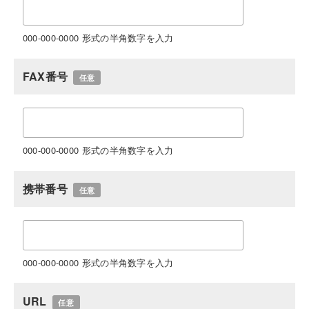
000-000-0000 形式の半角数字を入力
FAX番号
任意
000-000-0000 形式の半角数字を入力
携帯番号
任意
000-000-0000 形式の半角数字を入力
URL
任意