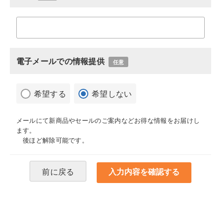
電子メールでの情報提供
任意
希望する
希望しない
メールにて新商品やセールのご案内などお得な情報をお届けし
ます。
後ほど解除可能です。
前に戻る