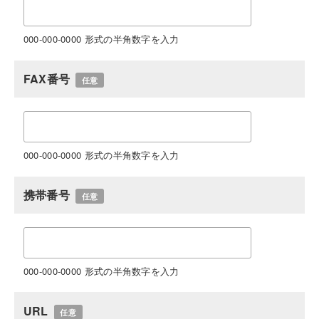
000-000-0000 形式の半角数字を入力
FAX番号
任意
000-000-0000 形式の半角数字を入力
携帯番号
任意
000-000-0000 形式の半角数字を入力
URL
任意