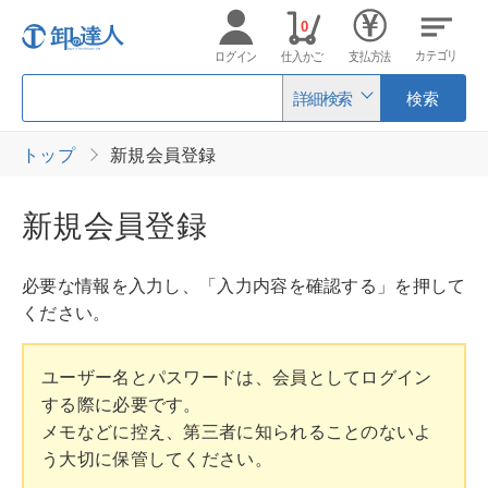
0
カテゴリ
ログイン
仕入かご
支払方法
詳細検索
検索
トップ
新規会員登録
新規会員登録
必要な情報を入力し、「入力内容を確認する」を押して
ください。
ユーザー名とパスワードは、会員としてログイン
する際に必要です。
メモなどに控え、第三者に知られることのないよ
う大切に保管してください。