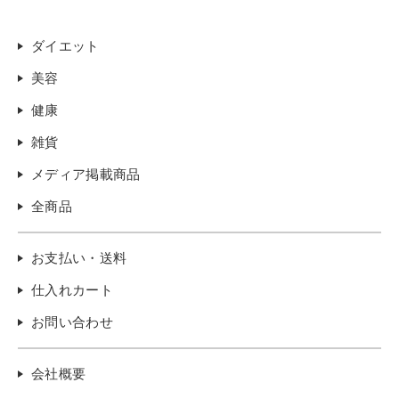
ダイエット
美容
健康
雑貨
メディア掲載商品
全商品
お支払い・送料
仕入れカート
お問い合わせ
会社概要