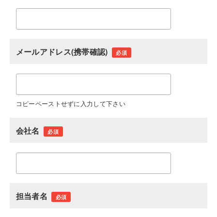
メールアドレス(携帯確認)
必須
コピーペーストせずに入力して下さい
会社名
必須
担当者名
必須