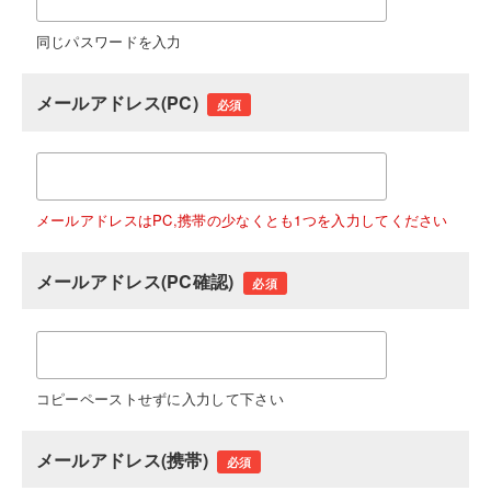
同じパスワードを入力
メールアドレス(PC)
必須
メールアドレスはPC,携帯の少なくとも1つを入力してください
メールアドレス(PC確認)
必須
コピーペーストせずに入力して下さい
メールアドレス(携帯)
必須