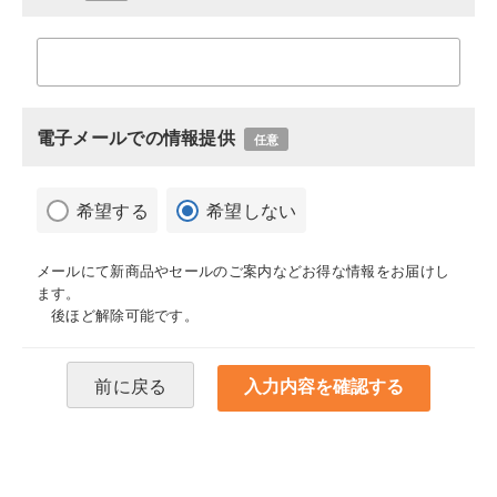
電子メールでの情報提供
任意
希望する
希望しない
メールにて新商品やセールのご案内などお得な情報をお届けし
ます。
後ほど解除可能です。
前に戻る