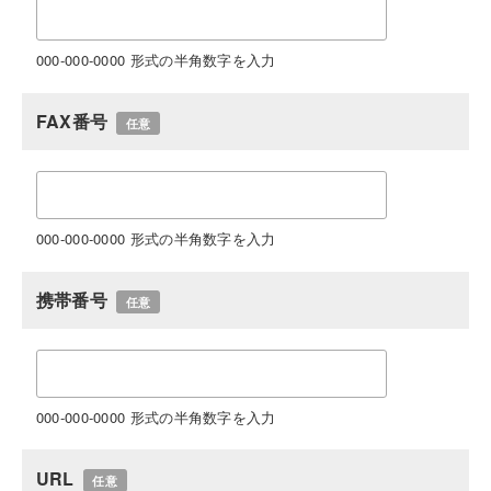
000-000-0000 形式の半角数字を入力
FAX番号
任意
000-000-0000 形式の半角数字を入力
携帯番号
任意
000-000-0000 形式の半角数字を入力
URL
任意