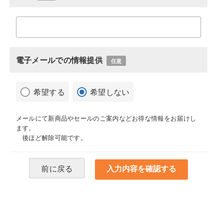
電子メールでの情報提供
任意
希望する
希望しない
メールにて新商品やセールのご案内などお得な情報をお届けし
ます。
後ほど解除可能です。
前に戻る