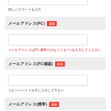
同じパスワードを入力
メールアドレス(PC)
必須
メールアドレスはPC,携帯の少なくとも1つを入力してください
メールアドレス(PC確認)
必須
コピーペーストせずに入力して下さい
メールアドレス(携帯)
必須