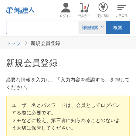
0
カテゴリ
ログイン
仕入かご
支払方法
詳細検索
検索
トップ
新規会員登録
新規会員登録
必要な情報を入力し、「入力内容を確認する」を押して
ください。
ユーザー名とパスワードは、会員としてログイン
する際に必要です。
メモなどに控え、第三者に知られることのないよ
う大切に保管してください。