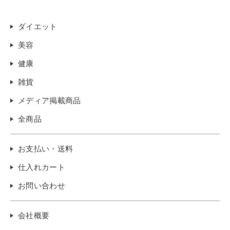
ダイエット
美容
健康
雑貨
メディア掲載商品
全商品
お支払い・送料
仕入れカート
お問い合わせ
会社概要