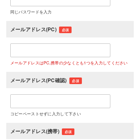
同じパスワードを入力
メールアドレス(PC)
必須
メールアドレスはPC,携帯の少なくとも1つを入力してください
メールアドレス(PC確認)
必須
コピーペーストせずに入力して下さい
メールアドレス(携帯)
必須