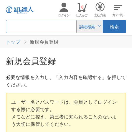
0
カテゴリ
ログイン
仕入かご
支払方法
詳細検索
検索
トップ
新規会員登録
新規会員登録
必要な情報を入力し、「入力内容を確認する」を押して
ください。
ユーザー名とパスワードは、会員としてログイン
する際に必要です。
メモなどに控え、第三者に知られることのないよ
う大切に保管してください。