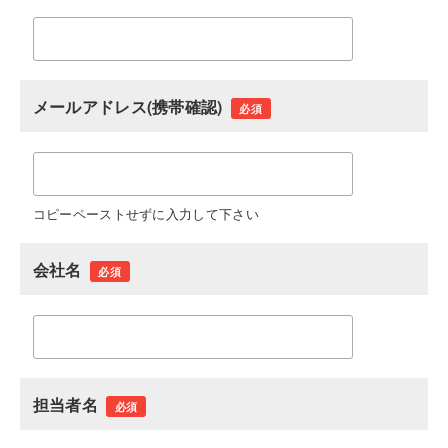
メールアドレス(携帯確認)
必須
コピーペーストせずに入力して下さい
会社名
必須
担当者名
必須