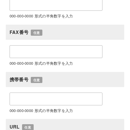
000-000-0000 形式の半角数字を入力
FAX番号
任意
000-000-0000 形式の半角数字を入力
携帯番号
任意
000-000-0000 形式の半角数字を入力
URL
任意