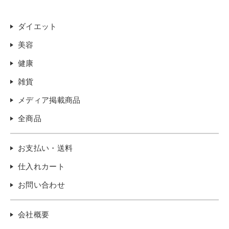
ダイエット
美容
健康
雑貨
メディア掲載商品
全商品
お支払い・送料
仕入れカート
お問い合わせ
会社概要