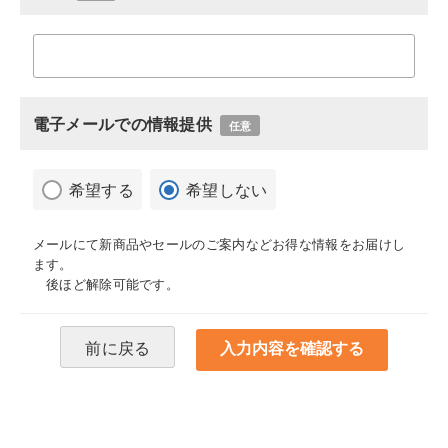
電子メールでの情報提供
任意
希望する
希望しない
メールにて新商品やセールのご案内などお得な情報をお届けし
ます。
後ほど解除可能です。
前に戻る