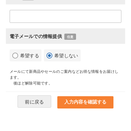
電子メールでの情報提供
任意
希望する
希望しない
メールにて新商品やセールのご案内などお得な情報をお届けし
ます。
後ほど解除可能です。
前に戻る