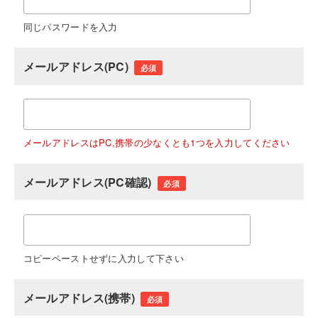
同じパスワードを入力
メールアドレス(PC)
必須
メールアドレスはPC,携帯の少なくとも1つを入力してください
メールアドレス(PC確認)
必須
コピーペーストせずに入力して下さい
メールアドレス(携帯)
必須