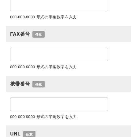
000-000-0000 形式の半角数字を入力
FAX番号
任意
000-000-0000 形式の半角数字を入力
携帯番号
任意
000-000-0000 形式の半角数字を入力
URL
任意