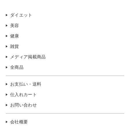
ダイエット
美容
健康
雑貨
メディア掲載商品
全商品
お支払い・送料
仕入れカート
お問い合わせ
会社概要