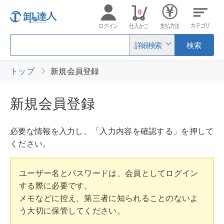
0
カテゴリ
ログイン
仕入かご
支払方法
詳細検索
検索
トップ
新規会員登録
新規会員登録
必要な情報を入力し、「入力内容を確認する」を押して
ください。
ユーザー名とパスワードは、会員としてログイン
する際に必要です。
メモなどに控え、第三者に知られることのないよ
う大切に保管してください。