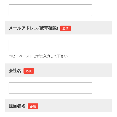
メールアドレス(携帯確認)
必須
コピーペーストせずに入力して下さい
会社名
必須
担当者名
必須