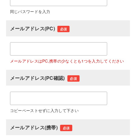
同じパスワードを入力
メールアドレス(PC)
必須
メールアドレスはPC,携帯の少なくとも1つを入力してください
メールアドレス(PC確認)
必須
コピーペーストせずに入力して下さい
メールアドレス(携帯)
必須