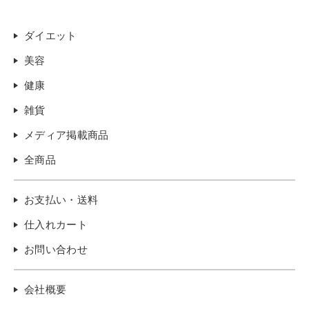
ダイエット
美容
健康
雑貨
メディア掲載商品
全商品
お支払い・送料
仕入れカート
お問い合わせ
会社概要