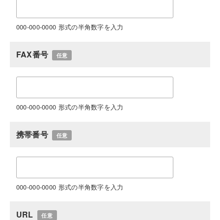
000-000-0000 形式の半角数字を入力
FAX番号
任意
000-000-0000 形式の半角数字を入力
携帯番号
任意
000-000-0000 形式の半角数字を入力
URL
任意