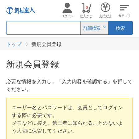
0
カテゴリ
ログイン
仕入かご
支払方法
詳細検索
検索
トップ
新規会員登録
新規会員登録
必要な情報を入力し、「入力内容を確認する」を押して
ください。
ユーザー名とパスワードは、会員としてログイン
する際に必要です。
メモなどに控え、第三者に知られることのないよ
う大切に保管してください。