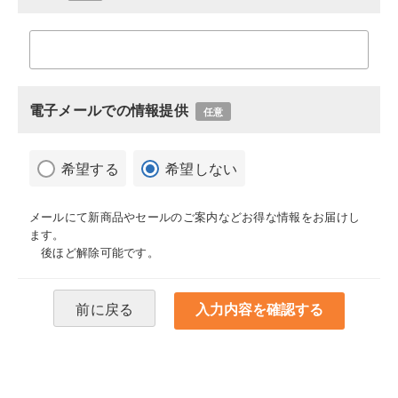
電子メールでの情報提供
任意
希望する
希望しない
メールにて新商品やセールのご案内などお得な情報をお届けし
ます。
後ほど解除可能です。
前に戻る