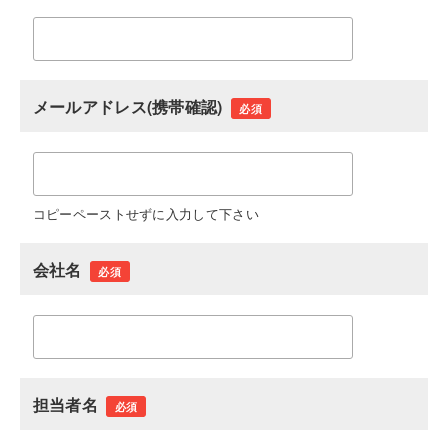
メールアドレス(携帯確認)
必須
コピーペーストせずに入力して下さい
会社名
必須
担当者名
必須