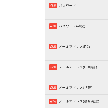
パスワード
必須
パスワード(確認)
必須
メールアドレス(PC)
必須
メールアドレス(PC確認)
必須
メールアドレス(携帯)
必須
メールアドレス(携帯確認)
必須