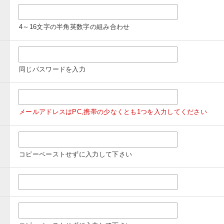
4～16文字の半角英数字の組み合わせ
同じパスワードを入力
メールアドレスはPC,携帯の少なくとも1つを入力してください
コピーペーストせずに入力して下さい