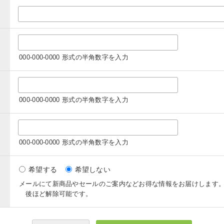
000-000-0000 形式の半角数字を入力
000-000-0000 形式の半角数字を入力
000-000-0000 形式の半角数字を入力
希望する
希望しない
メールにて新商品やセールのご案内などお得な情報をお届けします
後ほど解除可能です。