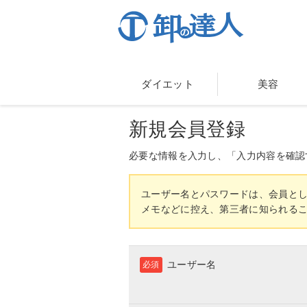
ダイエット
美容
新規会員登録
必要な情報を入力し、「入力内容を確認
ユーザー名とパスワードは、会員と
メモなどに控え、第三者に知られる
ユーザー名
必須