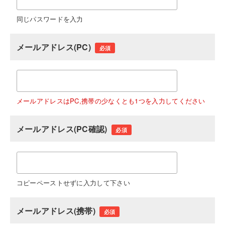
同じパスワードを入力
メールアドレス(PC)
必須
メールアドレスはPC,携帯の少なくとも1つを入力してください
メールアドレス(PC確認)
必須
コピーペーストせずに入力して下さい
メールアドレス(携帯)
必須