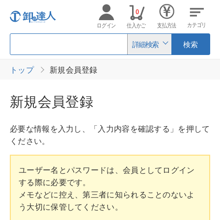
0
カテゴリ
ログイン
仕入かご
支払方法
詳細検索
検索
トップ
新規会員登録
新規会員登録
必要な情報を入力し、「入力内容を確認する」を押して
ください。
ユーザー名とパスワードは、会員としてログイン
する際に必要です。
メモなどに控え、第三者に知られることのないよ
う大切に保管してください。