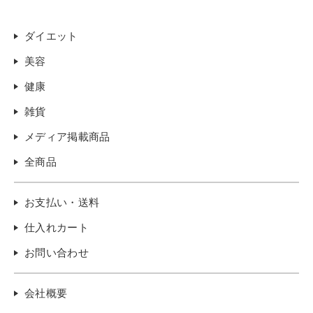
ダイエット
美容
健康
雑貨
メディア掲載商品
全商品
お支払い・送料
仕入れカート
お問い合わせ
会社概要