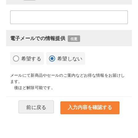
電子メールでの情報提供
任意
希望する
希望しない
メールにて新商品やセールのご案内などお得な情報をお届けし
ます。
後ほど解除可能です。
前に戻る