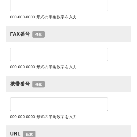
000-000-0000 形式の半角数字を入力
FAX番号
任意
000-000-0000 形式の半角数字を入力
携帯番号
任意
000-000-0000 形式の半角数字を入力
URL
任意