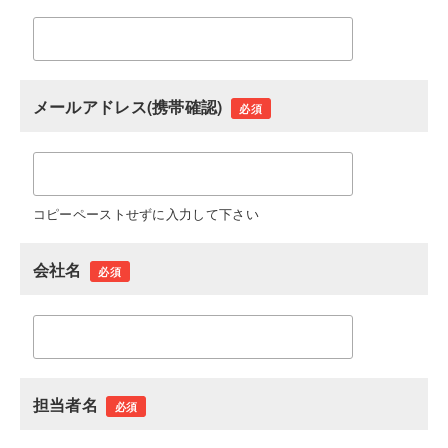
メールアドレス(携帯確認)
必須
コピーペーストせずに入力して下さい
会社名
必須
担当者名
必須