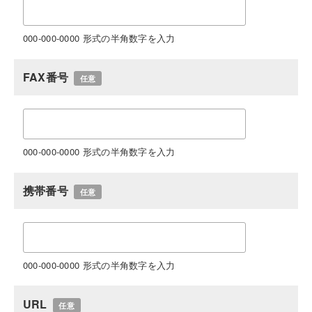
000-000-0000 形式の半角数字を入力
FAX番号
任意
000-000-0000 形式の半角数字を入力
携帯番号
任意
000-000-0000 形式の半角数字を入力
URL
任意