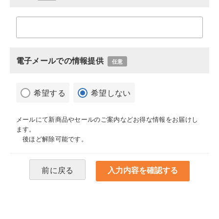
電子メールでの情報提供
任意
希望する
希望しない
メールにて新商品やセールのご案内などお得な情報をお届けし
ます。
後ほど解除可能です。
前に戻る