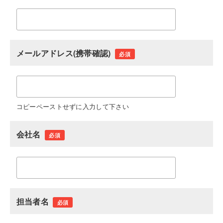
メールアドレス(携帯確認)
必須
コピーペーストせずに入力して下さい
会社名
必須
担当者名
必須