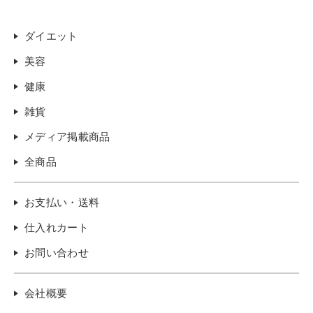
ダイエット
美容
健康
雑貨
メディア掲載商品
全商品
お支払い・送料
仕入れカート
お問い合わせ
会社概要