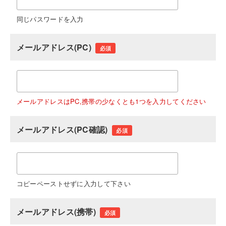
同じパスワードを入力
メールアドレス(PC)
必須
メールアドレスはPC,携帯の少なくとも1つを入力してください
メールアドレス(PC確認)
必須
コピーペーストせずに入力して下さい
メールアドレス(携帯)
必須