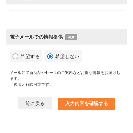
電子メールでの情報提供
任意
希望する
希望しない
メールにて新商品やセールのご案内などお得な情報をお届けし
ます。
後ほど解除可能です。
前に戻る