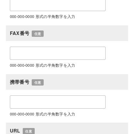
000-000-0000 形式の半角数字を入力
FAX番号
任意
000-000-0000 形式の半角数字を入力
携帯番号
任意
000-000-0000 形式の半角数字を入力
URL
任意