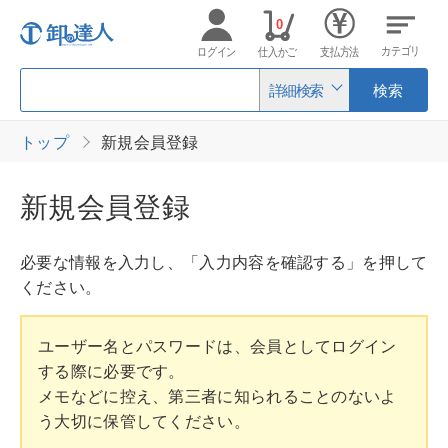
0
カテゴリ
ログイン
仕入かご
支払方法
詳細検索
検索
トップ
新規会員登録
新規会員登録
必要な情報を入力し、「入力内容を確認する」を押して
ください。
ユーザー名とパスワードは、会員としてログイン
する際に必要です。
メモなどに控え、第三者に知られることのないよ
う大切に保管してください。