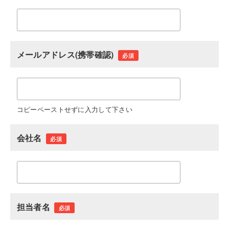
メールアドレス(携帯確認)
必須
コピーペーストせずに入力して下さい
会社名
必須
担当者名
必須