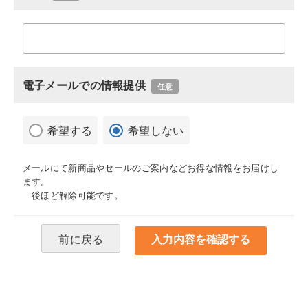
電子メールでの情報提供
任意
希望する
希望しない
メールにて新商品やセールのご案内などお得な情報をお届けし
ます。
後ほど解除可能です。
前に戻る