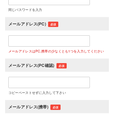
同じパスワードを入力
メールアドレス(PC)
必須
メールアドレスはPC,携帯の少なくとも1つを入力してください
メールアドレス(PC確認)
必須
コピーペーストせずに入力して下さい
メールアドレス(携帯)
必須