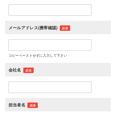
メールアドレス(携帯確認)
必須
コピーペーストせずに入力して下さい
会社名
必須
担当者名
必須