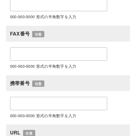
000-000-0000 形式の半角数字を入力
FAX番号
任意
000-000-0000 形式の半角数字を入力
携帯番号
任意
000-000-0000 形式の半角数字を入力
URL
任意