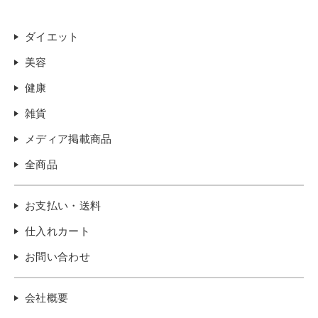
ダイエット
美容
健康
雑貨
メディア掲載商品
全商品
お支払い・送料
仕入れカート
お問い合わせ
会社概要