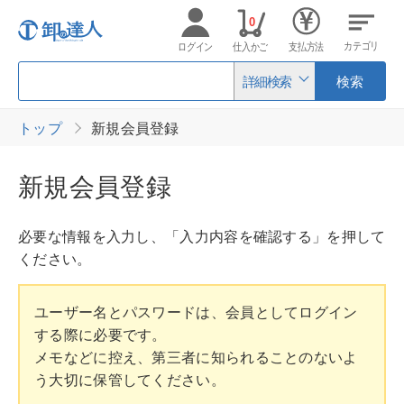
0
カテゴリ
ログイン
仕入かご
支払方法
詳細検索
検索
トップ
新規会員登録
新規会員登録
必要な情報を入力し、「入力内容を確認する」を押して
ください。
ユーザー名とパスワードは、会員としてログイン
する際に必要です。
メモなどに控え、第三者に知られることのないよ
う大切に保管してください。