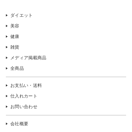
ダイエット
美容
健康
雑貨
メディア掲載商品
全商品
お支払い・送料
仕入れカート
お問い合わせ
会社概要