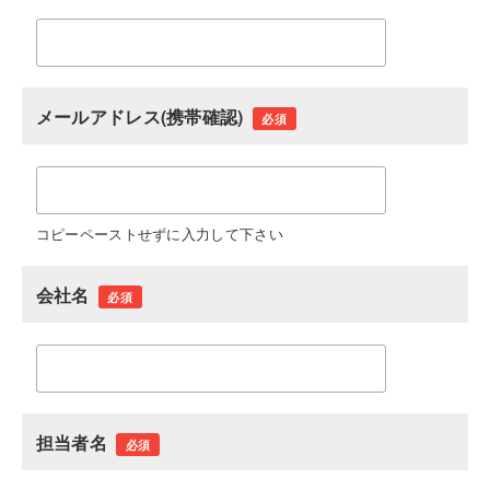
メールアドレス(携帯確認)
必須
コピーペーストせずに入力して下さい
会社名
必須
担当者名
必須