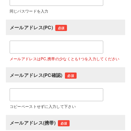
同じパスワードを入力
メールアドレス(PC)
必須
メールアドレスはPC,携帯の少なくとも1つを入力してください
メールアドレス(PC確認)
必須
コピーペーストせずに入力して下さい
メールアドレス(携帯)
必須