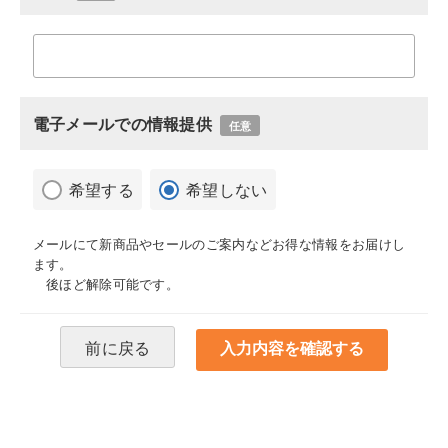
電子メールでの情報提供
任意
希望する
希望しない
メールにて新商品やセールのご案内などお得な情報をお届けし
ます。
後ほど解除可能です。
前に戻る