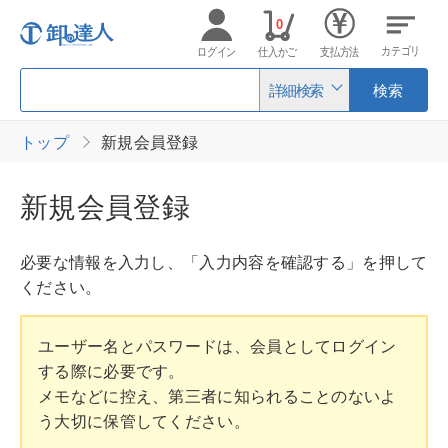
0
カテゴリ
ログイン
仕入かご
支払方法
詳細検索
検索
トップ
新規会員登録
新規会員登録
必要な情報を入力し、「入力内容を確認する」を押して
ください。
ユーザー名とパスワードは、会員としてログイン
する際に必要です。
メモなどに控え、第三者に知られることのないよ
う大切に保管してください。