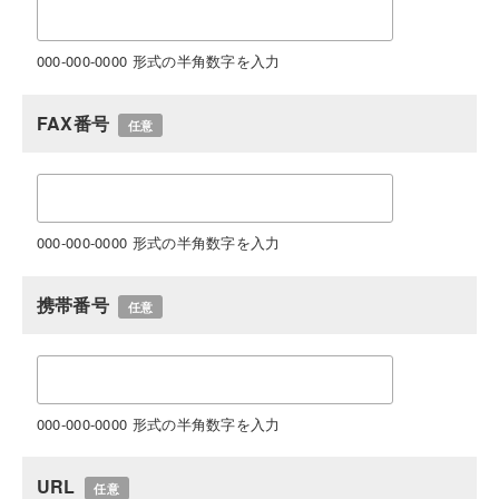
000-000-0000 形式の半角数字を入力
FAX番号
任意
000-000-0000 形式の半角数字を入力
携帯番号
任意
000-000-0000 形式の半角数字を入力
URL
任意