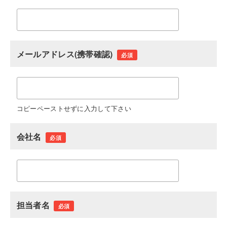
メールアドレス(携帯確認)
必須
コピーペーストせずに入力して下さい
会社名
必須
担当者名
必須