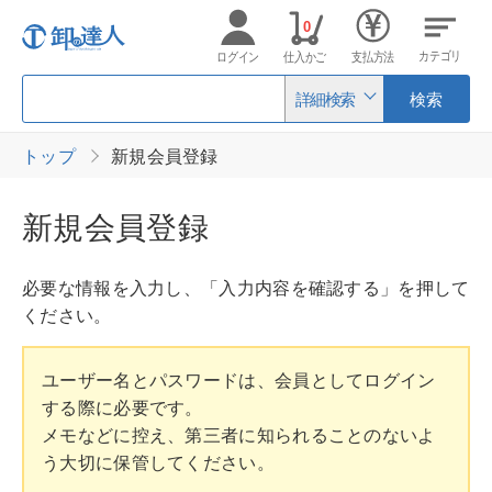
0
カテゴリ
ログイン
仕入かご
支払方法
詳細検索
検索
トップ
新規会員登録
新規会員登録
必要な情報を入力し、「入力内容を確認する」を押して
ください。
ユーザー名とパスワードは、会員としてログイン
する際に必要です。
メモなどに控え、第三者に知られることのないよ
う大切に保管してください。