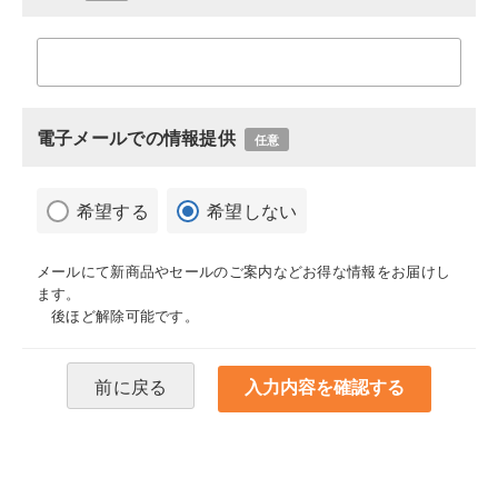
電子メールでの情報提供
任意
希望する
希望しない
メールにて新商品やセールのご案内などお得な情報をお届けし
ます。
後ほど解除可能です。
前に戻る