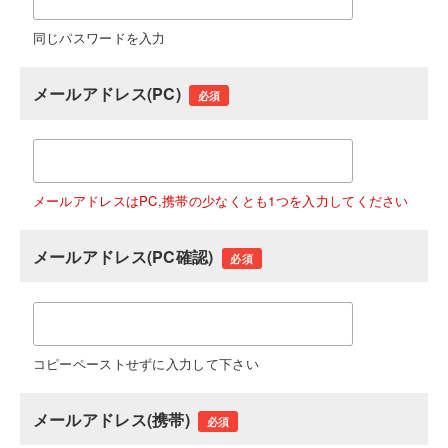
同じパスワードを入力
メールアドレス(PC)
必須
メールアドレスはPC,携帯の少なくとも1つを入力してください
メールアドレス(PC確認)
必須
コピーペーストせずに入力して下さい
メールアドレス(携帯)
必須