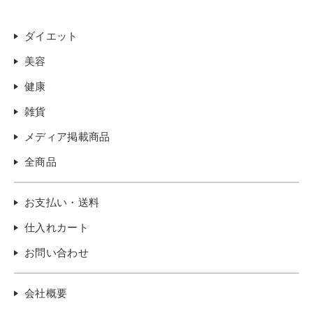
ダイエット
美容
健康
雑貨
メディア掲載商品
全商品
お支払い・送料
仕入れカート
お問い合わせ
会社概要