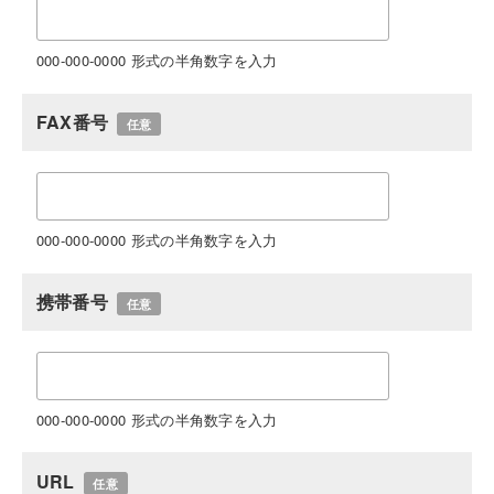
000-000-0000 形式の半角数字を入力
FAX番号
任意
000-000-0000 形式の半角数字を入力
携帯番号
任意
000-000-0000 形式の半角数字を入力
URL
任意