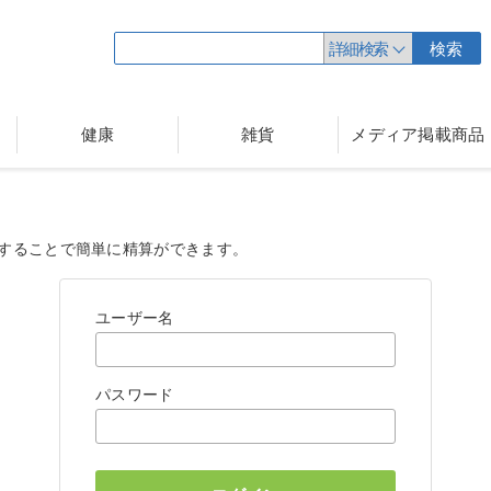
詳細検索
検索
健康
雑貨
メディア掲載商品
することで簡単に精算ができます。
ユーザー名
パスワード