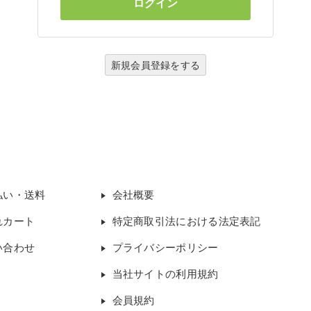
新規会員登録をする
払い・送料
会社概要
れカート
特定商取引法における法定表記
い合わせ
プライバシーポリシー
当社サイトの利用規約
会員規約