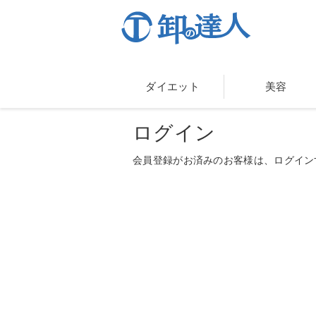
ダイエット
美容
ログイン
会員登録がお済みのお客様は、ログイン