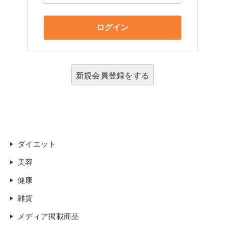
新規会員登録をする
ダイエット
美容
健康
雑貨
メディア掲載商品