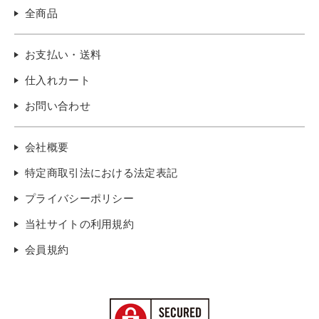
全商品
お支払い・送料
仕入れカート
お問い合わせ
会社概要
特定商取引法における法定表記
プライバシーポリシー
当社サイトの利用規約
会員規約