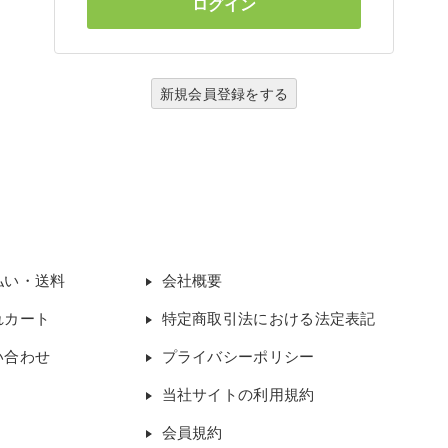
新規会員登録をする
払い・送料
会社概要
れカート
特定商取引法における法定表記
い合わせ
プライバシーポリシー
当社サイトの利用規約
会員規約