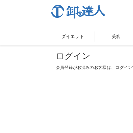
ダイエット
美容
ログイン
会員登録がお済みのお客様は、ログイン