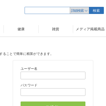
詳細検索
検索
健康
雑貨
メディア掲載商品
することで簡単に精算ができます。
ユーザー名
パスワード